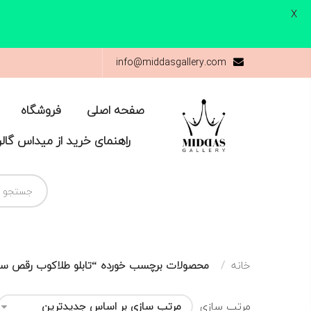
X
info@middasgallery.com
صفحه اصلی
فروشگاه
راهنمای خرید از میداس گال
خانه
محصولات برچسب خورده “تابلو طلاکوب رقص سم
مرتب سازی