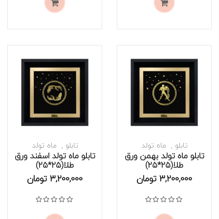
تابلو
ماه تولد
تابلو
ماه تولد
تابلو ماه تولد بهمن ورق
تابلو ماه تولد اسفند ورق
طلا(۲۵*۲۵)
طلا(۲۵*۲۵)
موجود است
موجود است
3,200,000
تومان
3,200,000
تومان
نمره
0
از 5
نمره
0
از 5