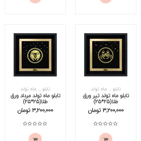
تابلو
ماه تولد
تابلو
ماه تولد
تابلو ماه تولد تیر ورق
تابلو ماه تولد مرداد ورق
طلا(۲۵*۲۵)
طلا(۲۵*۲۵)
موجود است
موجود است
3,200,000
تومان
3,200,000
تومان
نمره
0
از 5
نمره
0
از 5