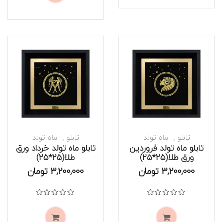
تابلو
ماه تولد
تابلو
ماه تولد
تابلو ماه تولد فروردین
تابلو ماه تولد خرداد ورق
ورق طلا(۲۵*۲۵)
طلا(۲۵*۲۵)
موجود است
موجود است
3,200,000
تومان
3,200,000
تومان
نمره
0
از 5
نمره
0
از 5