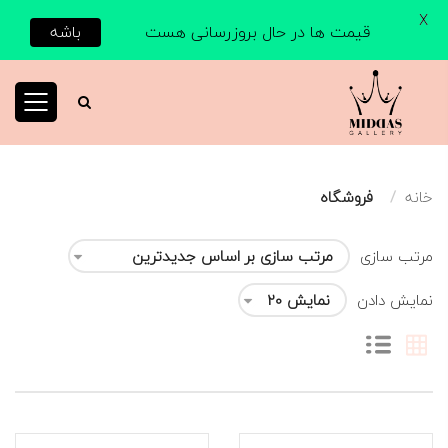
X
قیمت ها در حال بروزرسانی هست
باشه
خانه
فروشگاه
مرتب سازی
نمایش دادن