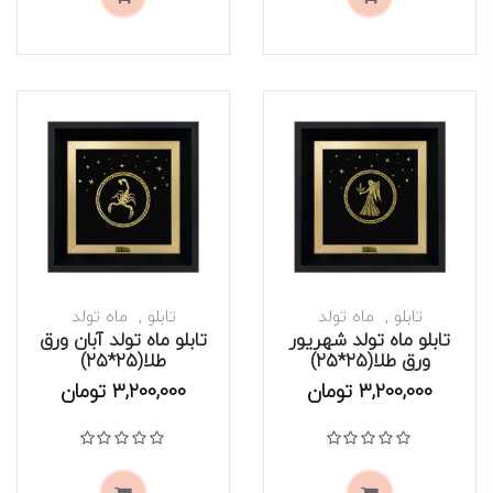
تابلو
ماه تولد
تابلو
ماه تولد
تابلو ماه تولد شهریور
تابلو ماه تولد آبان ورق
ورق طلا(۲۵*۲۵)
طلا(۲۵*۲۵)
موجود است
موجود است
3,200,000
تومان
3,200,000
تومان
نمره
0
از 5
نمره
0
از 5