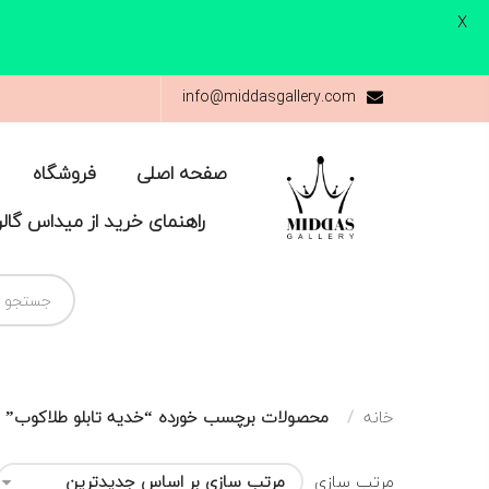
X
info@middasgallery.com
صفحه اصلی
فروشگاه
راهنمای خرید از میداس گال
خانه
محصولات برچسب خورده “خدیه تابلو طلاکوب”
مرتب سازی