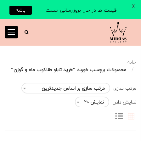
X
قیمت ها در حال بروزرسانی هست
باشه
خانه
محصولات برچسب خورده “خرید تابلو طلاکوب ماه و گوزن”
مرتب سازی
نمایش دادن