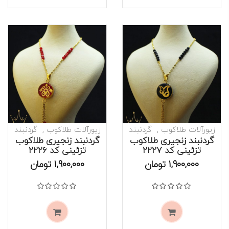
زیورآلات طلاکوب
گردنبند
زیورآلات طلاکوب
گردنبند
گردنبند زنجیری طلاکوب
گردنبند زنجیری طلاکوب
تزئینی کد 2227
تزئینی کد 2226
موجود است
موجود است
1,900,000
تومان
1,900,000
تومان
نمره
0
از 5
نمره
0
از 5