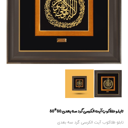
تابلو طلاکوب آیت الکرسی گرد سه بعدی 50*50
تابلو طلاکوب آیت الکرسی گرد سه بعدی