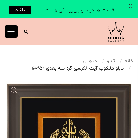
X
قیمت ها در حال بروزرسانی هست
باشه
خانه
تابلو
مذهبی
تابلو طلاکوب آیت الکرسی گرد سه بعدی 50*50