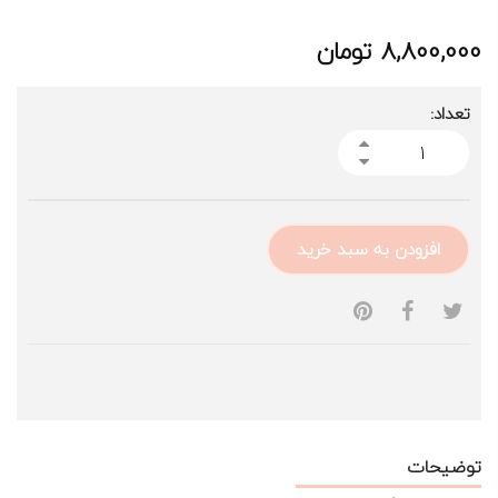
8,800,000
تومان
تعداد:
افزودن به سبد خرید
توضیحات