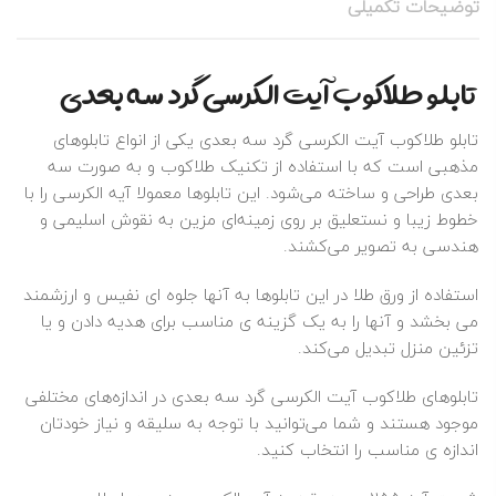
توضیحات تکمیلی
تابلو طلاکوب آیت الکرسی گرد سه بعدی
تابلو طلاکوب آیت الکرسی گرد سه بعدی یکی از انواع تابلوهای
مذهبی است که با استفاده از تکنیک طلاکوب و به صورت سه
بعدی طراحی و ساخته می‌شود. این تابلوها معمولا آیه الکرسی را با
خطوط زیبا و نستعلیق بر روی زمینه‌ای مزین به نقوش اسلیمی و
هندسی به تصویر می‌کشند.
استفاده از ورق طلا در این تابلوها به آنها جلوه‌ ای نفیس و ارزشمند
می‌ بخشد و آنها را به یک گزینه ی مناسب برای هدیه دادن و یا
تزئین منزل تبدیل می‌کند.
تابلوهای طلاکوب آیت الکرسی گرد سه بعدی در اندازه‌های مختلفی
موجود هستند و شما می‌توانید با توجه به سلیقه و نیاز خودتان
اندازه ی مناسب را انتخاب کنید.