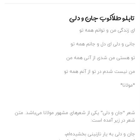
تابلو طلاکوب جان و دلی
ای زندگی من و توانم همه تو
جانی و دلی ای دل و جانم همه تو
تو هستی من شدی از آنی همه من
من نیست شدم در تو از آنم همه تو
*مولانا*
شعر “جان و دلی” یکی از شعرهای مشهور مولانا می‌باشد. متن
شعر در زیر آمده است:
جان و دلی به یار نازنینی بخشیده‌ام،