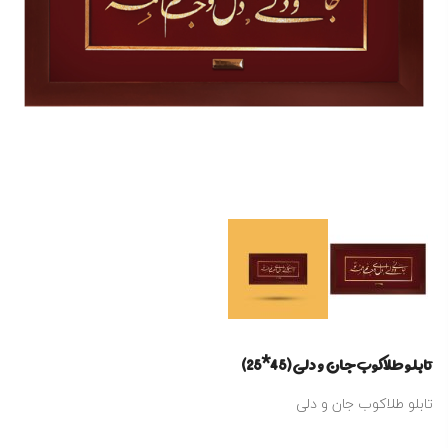
تابلو طلاکوب جان و دلی (45*25)
تابلو طلاکوب جان و دلی