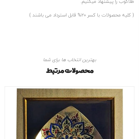
طلاکوب را پیشنهاد میکنیم.
{
کلیه محصولات با کسر 20% قابل استرداد می باشند
}
بهترین انتخاب ها برای شما
محصولات مرتبط