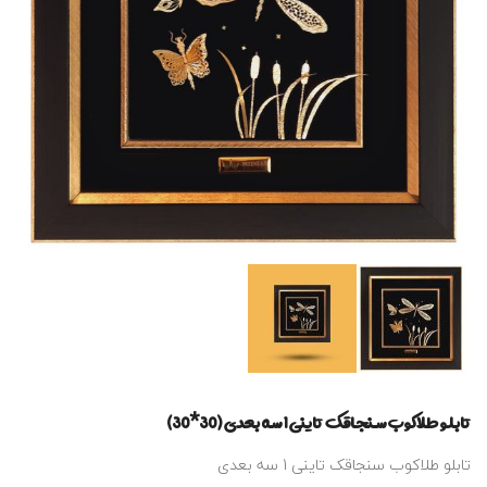
تابلو طلاکوب سنجاقک تاینی 1 سه بعدی (30*30)
تابلو طلاکوب سنجاقک تاینی 1 سه بعدی