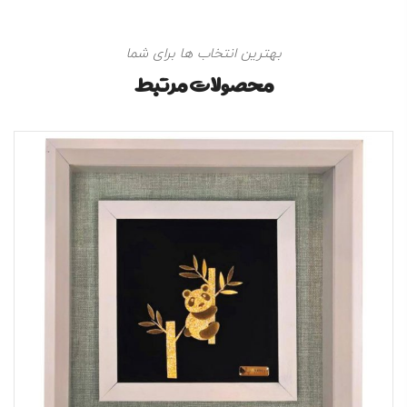
بهترین انتخاب ها برای شما
محصولات مرتبط