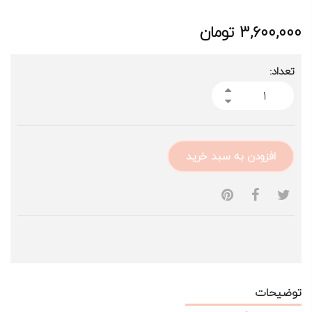
3,600,000
تومان
تعداد:
افزودن به سبد خرید
توضیحات