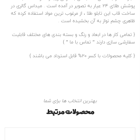
پوشش طلای 24 عیار به تصویر در آمده است . میداس گالری در
ساخت قاب این تابلو طلا ، از مرغوب ترین مواد استفاده کرده که
ظاهری چشم نواز به آن بخشیده است .
{ تمامی کار ها در ابعاد و رنگ و بسته بندی های مختلف قابلیت
سفارشی سازی دارند ”
تماس با ما
” }
{ کلیه محصولات با کسر 20% قابل استرداد می باشند }
بهترین انتخاب ها برای شما
محصولات مرتبط