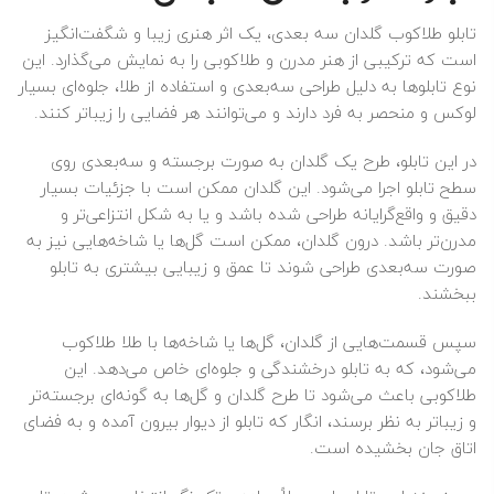
تابلو طلاکوب گلدان سه بعدی، یک اثر هنری زیبا و شگفت‌انگیز
است که ترکیبی از هنر مدرن و طلاکوبی را به نمایش می‌گذارد. این
نوع تابلوها به دلیل طراحی سه‌بعدی و استفاده از طلا، جلوه‌ای بسیار
لوکس و منحصر به فرد دارند و می‌توانند هر فضایی را زیباتر کنند.
در این تابلو، طرح یک گلدان به صورت برجسته و سه‌بعدی روی
سطح تابلو اجرا می‌شود. این گلدان ممکن است با جزئیات بسیار
دقیق و واقع‌گرایانه طراحی شده باشد و یا به شکل انتزاعی‌تر و
مدرن‌تر باشد. درون گلدان، ممکن است گل‌ها یا شاخه‌هایی نیز به
صورت سه‌بعدی طراحی شوند تا عمق و زیبایی بیشتری به تابلو
ببخشند.
سپس قسمت‌هایی از گلدان، گل‌ها یا شاخه‌ها با طلا طلاکوب
می‌شود، که به تابلو درخشندگی و جلوه‌ای خاص می‌دهد. این
طلاکوبی باعث می‌شود تا طرح گلدان و گل‌ها به گونه‌ای برجسته‌تر
و زیباتر به نظر برسند، انگار که تابلو از دیوار بیرون آمده و به فضای
اتاق جان بخشیده است.