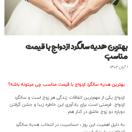
بهترین هدیه سالگرد ازدواج با قیمت
مناسب
1 آبان 1402
بهترین هدیه سالگرد ازدواج با قیمت مناسب چی میتونه باشه؟
ازدواج یکی از مهم‌ترین اتفاقات زندگی هر زوج است و سالگرد
ازدواج فرصتی است برای یادآوری این خاطره زیبا و جشن گرفتن
دوباره دو زوج عاشق در کنار هم .
به دلیل اهمیت این روز ، حساسیت در انتخاب هدیه سالگرد
ازدواج بسیار زیاد است.