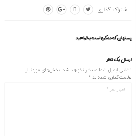
اشتراک گذاری:
پستهایی که ممکن است بخواهید
ارسال یک نظر
نشانی ایمیل شما منتشر نخواهد شد.
بخش‌های موردنیاز
علامت‌گذاری شده‌اند
*