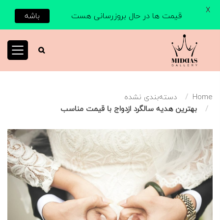
X
قیمت ها در حال بروزرسانی هست
باشه
Home
دسته‌بندی نشده
بهترین هدیه سالگرد ازدواج با قیمت مناسب