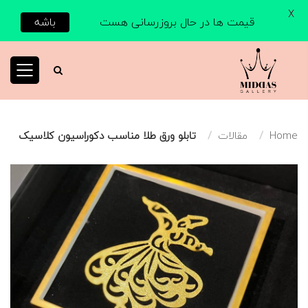
X
قیمت ها در حال بروزرسانی هست
باشه
Home
مقالات
تابلو ورق طلا مناسب دکوراسیون کلاسیک