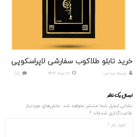
خرید تابلو طلاکوب سفارشی لاپراسکوپی
(0)
توسط
میداس
18 مرداد 1404
ارسال یک نظر
نشانی ایمیل شما منتشر نخواهد شد.
بخش‌های موردنیاز
علامت‌گذاری شده‌اند
*