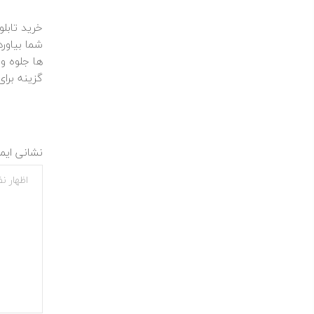
خرید تابلو
شما بیاورد
ها جلوه و
گزینه برای
نشانی ایم