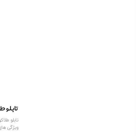
تابلو 
ویژگی‌ های