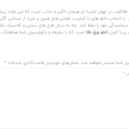
طلا
کوب در تهران تجربه‌ ای هیجان‌ انگیز و جذاب است که می‌ تواند زیب
. با انتخاب تابلو های با کیفیت، طراحی‌ های هنری و خرید از میداس گالر
 درخشندگی خود را حفظ کند. چه به دنبال طرح‌ های سنتی و کلاسیک باش
 پیدا کردن
تابلو ورق طلا
است که با سلیقه و دکوراسیون شما هماهنگ ب
یل شما منتشر نخواهد شد.
بخش‌های موردنیاز علامت‌گذاری شده‌اند
*