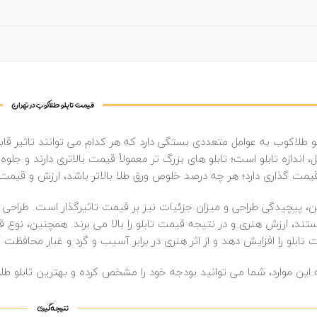
قیمت تابلو طلاکوب در تهران
 طلاکوب به عوامل متعددی بستگی دارد که هر کدام می‌ توانند تاثیر قابل
، اندازه تابلو است؛ تابلو های بزرگ‌ تر معمولاً قیمت بالاتری دارند و ج
مت‌ گذاری دارد؛ هر چه درصد خلوص ورق طلا بالاتر باشد، ارزش و قیمت تا
ین، پیچیدگی طراحی و میزان جزئیات نیز بر قیمت تاثیرگذار است. طراحی‌ 
ند، ارزش هنری و در نتیجه قیمت تابلو را بالا می‌ برند. همچنین، نوع ق
 تابلو را افزایش دهد و از اثر هنری در برابر آسیب و گرد و غبار محافظت 
 این موارد، شما می‌ توانید بودجه خود را مشخص کرده و بهترین تابلو طل
نتیجه گیری