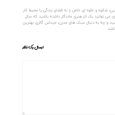
ایی، شکوه و جلوه‌ ای خاص را به فضای زندگی یا محیط کار
ی، می‌ توانید یک اثر هنری ماندگار داشته باشید که سال‌
ید و چه به دنبال سبک‌ های مدرن، میداس گالری بهترین
اشد.
ارسال یک نظر