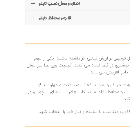
اندازه و محل نصب تابلو
قاب و محافظ تابلو
 توجهی بر ارزش نهایی اثر داشته باشند. یکی از مهم‌
لوه بیشتری در فضا ایجاد می‌ کنند. کیفیت ورق طلا نیز نقش
بلو افزایش می‌ یابد.
های ظریف و زمان‌ بر که نیازمند دقت و مهارت بالای
اب و محافظ تابلو، مانند قاب‌ های شیشه‌ ای یا چوبی، می‌
کند.
اکوب متناسب با سلیقه و نیاز خود را انتخاب کنید.