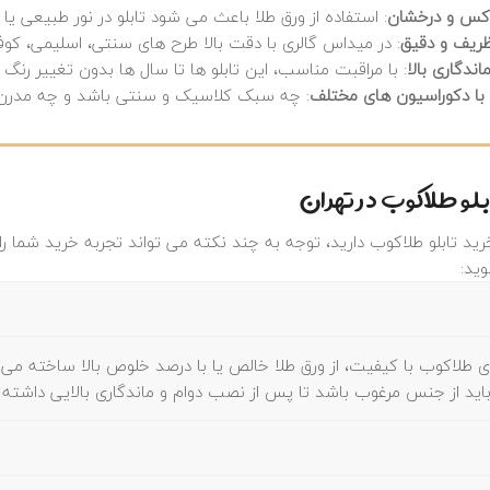
وکس و درخشان
: استفاده از ورق طلا باعث می‌ شود تابلو در نور طبیعی ی
ریف و دقیق
: در میداس گالری با دقت بالا طرح‌ های سنتی، اسلیمی، کوفی
اندگاری بالا
: با مراقبت مناسب، این تابلو ها تا سال‌ ها بدون تغییر رنگ 
ا دکوراسیون‌ های مختلف
: چه سبک کلاسیک و سنتی باشد و چه مدرن، ت
بلو طلاکوب در تهران
ید تابلو طلاکوب دارید، توجه به چند نکته می‌ تواند تجربه خرید شما را 
ید:
ای طلاکوب با کیفیت، از ورق طلا خالص یا با درصد خلوص بالا ساخته می‌