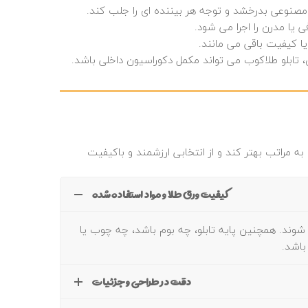
ا مصنوعی بدرخشد و توجه هر بیننده‌ ای را جلب کند.
 یا مدرن را اجرا می‌ شود.
یا کیفیت باقی می‌ مانند.
ابلو طلاکوب می‌ تواند مکمل دکوراسیون داخلی باشد.
به مراتب بهتر کند و از انتخابی ارزشمند و باکیفیت
کیفیت ورق طلا و مواد استفاده شده
 شوند. همچنین پایه تابلو، چه بوم باشد، چه چوب یا
دقت در طراحی و جزئیات