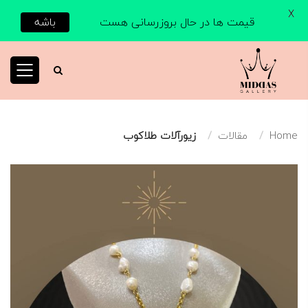
X
قیمت ها در حال بروزرسانی هست
باشه
Home
مقالات
زیورآلات طلاکوب