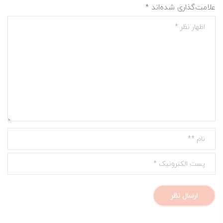
علامت‌گذاری شده‌اند
*