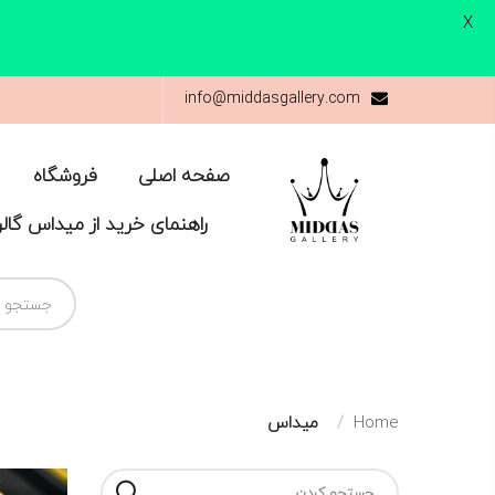
X
info@middasgallery.com
صفحه اصلی
فروشگاه
راهنمای خرید از میداس گال
Home
میداس