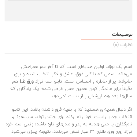
توضیحات
نظرات (0)
اسم یک نوزاد، اولین هدیه‌ای است که تا آخر عمر همراهش
می‌ماند. اسمی که با کلی ذوق، عشق و فکر انتخاب شده و برای
خانواده، پر از خاطره و احساس است. تابلو اسم نوزاد
ورق طلا
هم
دقیقاً برای ماندگار کردن همین حس طراحی شده؛ یک یادگاری که
سال‌ها بعد هم ارزشش را از دست نمی‌دهد.
اگر دنبال هدیه‌ای هستید که با بقیه فرق داشته باشد، این تابلو
انتخاب جذابی است. فرقی نمی‌کند برای جشن تولد، سیسمونی،
نام‌گذاری یا حتی هدیه به پدر و مادرهای تازه باشد؛ وقتی اسم خود
نوزاد روی ورق طلای ۲۴ عیار نقش می‌بندد، نتیجه چیزی می‌شود