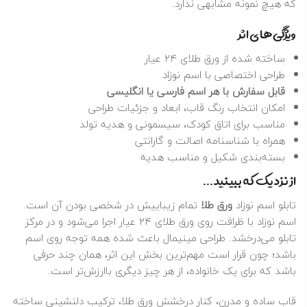
که هیچ نمونه مشابهی ندارد.
ویژگی‌های اثر
ساخته شده از ورق طلای ۲۴ عیار
طراحی اختصاصی با اسم نوزاد
قابل سفارش با هر اسم فارسی یا انگلیسی
امکان انتخاب رنگ قاب، ابعاد و جزئیات طراحی
مناسب برای اتاق کودک، سیسمونی و هدیه تولد
همراه با شناسنامه اصالت و گارانتی
بسته‌بندی شکیل و مناسب هدیه
از نزدیک که ببینید…
تابلو اسم نوزاد
ورق طلا
تمام زیباییش در شخصی بودن آن است.
اسم نوزاد با ظرافت روی ورق طلای ۲۴ عیار اجرا می‌شود و در مرکز
تابلو می‌درخشد. طراحی مینیمال باعث شده همه توجه روی اسم
باشد؛ چون قرار است مهم‌ترین بخش این اثر، همان چند حرفی
باشد که برای یک خانواده، از هر چیز دیگری باارزش‌تر است.
قاب ساده و مدرن، کنار درخشش ورق طلا، ترکیب دلنشینی ساخته