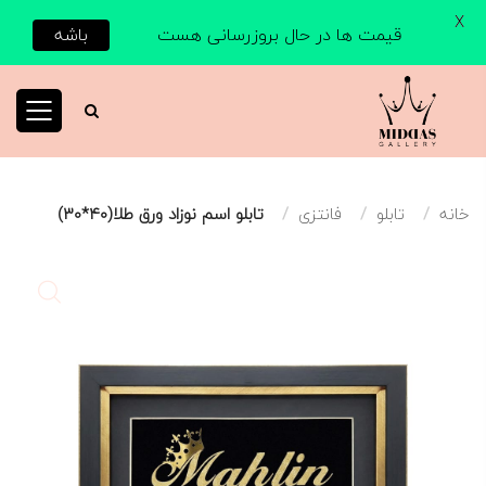
X
قیمت ها در حال بروزرسانی هست
باشه
خانه
تابلو
فانتزی
تابلو اسم نوزاد ورق طلا(۴۰*۳۰)