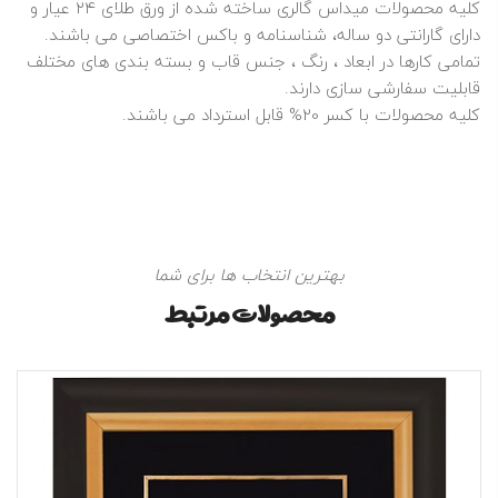
کلیه محصولات میداس گالری ساخته شده از ورق طلای ۲۴ عیار و
دارای گارانتی دو ساله، شناسنامه و باکس اختصاصی می باشند.
تمامی کارها در ابعاد ، رنگ ، جنس قاب و بسته بندی های مختلف
قابلیت سفارشی سازی دارند.
کلیه محصولات با کسر 20% قابل استرداد می باشند.
بهترین انتخاب ها برای شما
محصولات مرتبط