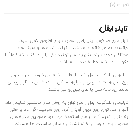
نظرات (0)
تابلو ایفل
تابلو های طلاکوب ایفل راهی محبوب برای افزودن کمی سبک
فرانسوی به هر خانه ای هستند. آنها در اندازه ها و سبک های
مختلفی وجود دارند، بنابراین می توانید یکی را پیدا کنید که کاملاً با
دکوراسیون شما مطابقت داشته باشد.
تابلوهای طلاکوب ایفل اغلب از فلز ساخته می شوند و دارای طرحی از
برج ایفل هستند. برخی از تابلوها ممکن است شامل مناظر پاریسی
مانند رودخانه سن یا طاق پیروزی نیز باشند.
تابلوهای طلاکوب ایفل را می توان به روش های مختلفی نمایش داد.
آنها را می توان روی دیوار آویزان کرد، روی شومینه قرار داد یا حتی
به عنوان تکیه گاه مبلمان استفاده کرد. آنها همچنین هدیه های
محبوب برای عروسی، خانه نشینی و سایر مناسبت ها هستند.