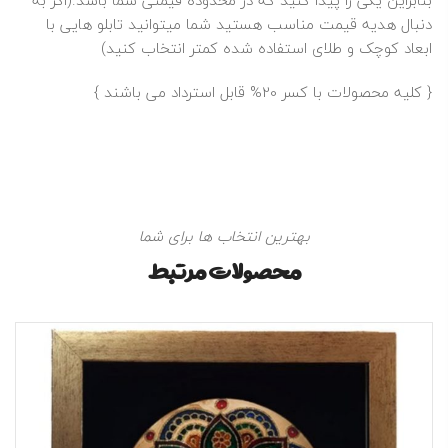
بنابراین یکی را پیدا کنید که در محدوده قیمتی شما باشد.(اگر به
دنبال هدیه قیمت مناسب هستید شما میتوانید تابلو هایی با
ابعاد کوچک و طلای استفاده شده کمتر انتخاب کنید)
{ کلیه محصولات با کسر 20% قابل استرداد می باشند }
بهترین انتخاب ها برای شما
محصولات مرتبط