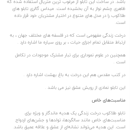
باشد. در ساخت این تابلو از مرغوب ترین متریال استفاده شده که
ظاهری چشم نواز به آن بخشیده است. میداس گالری تابلو های
طلاکوب را در مدل های متنوع در اختیار مشتریان خود قرار داده
است.
درخت زندگی مفهومی است که در فلسفه های مختلف جهان ، به
ارتباط متقابل تمام اجزای حیات ، بر روی سیاره ما اشاره دارد .
همچنین در علوم نموداری برای تبار مشترک موجودات در تکامل
است .
در کتب مقدس هم این درخت به باغ بهشت اشاره دارد .
این تابلو نمادی از رویش عشق نیز می باشد .
مناسبت‌های خاص
تابلو طلاکوب درخت زندگی یک هدیه ماندگار و ویژه برای
مناسبت‌های خاص مانند سالگردها، تولدها و جشن‌های ازدواج
است. این هدیه می‌تواند نشانه‌ای از عشق و علاقه عمیق باشد.