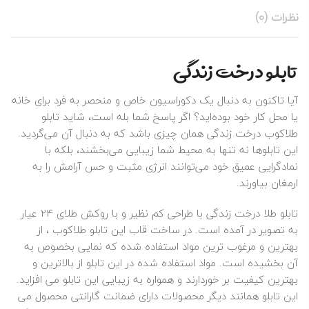
نظرات (0)
تابلو درخت زندگی
آیا تاکنون به دنبال یک دکوراسیون خاص و منحصر به فرد برای خانه
یا محل کار خود بوده‌اید؟ اگر پاسخ شما بله است، شاید تابلو
طلاکوب درخت زندگی همان چیزی باشد که به دنبال آن می‌گردید.
این تابلوها نه تنها به محیط شما زیبایی می‌بخشند، بلکه با
نمادگرایی عمیق خود می‌توانند انرژی مثبت و حس آرامش را به
ارمغان بیاورند.
تابلو طلا درخت زندگی با طراحی کم نظیر و با روکش طلای 24 عیار
به تصویر در آمده است. در ساخت قاب این تابلو طلاکوب ، از
بهترین و مرغوب ترین مواد استفاده شده که نمایی بخصوص به
آن بخشیده است. مواد استفاده شده در این تابلو از بالاترین و
بهترین کیفیت بر خوردارند و همواره به زیبایی این تابلو می افزاید.
این تابلو همانند دیگر محصولات دارای ضمانت گارانتی محصول می