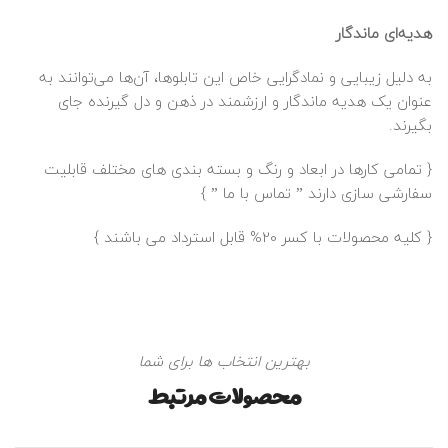
هدیه‌ای ماندگار
به دلیل زیبایی و نمادگرایی خاص این تابلوها، آن‌ها می‌توانند به
عنوان یک هدیه ماندگار و ارزشمند در ذهن و دل گیرنده جای
بگیرند.
{ تمامی کارها در ابعاد و رنگ و بسته بندی های مختلف قابلیت
سفارشی سازی دارند ”
تماس با ما
” }
{ کلیه محصولات با کسر 20% قابل استرداد می باشند }
بهترین انتخاب ها برای شما
محصولات مرتبط