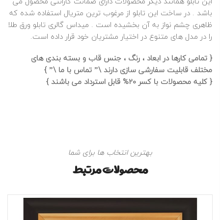
این تابلو همانند دیگر محصولات دارای ضمانت گارانتی محصول می
باشد . در ساخت این تابلو از مرغوب ترین متریال استفاده شده که
ظاهری چشم نواز به آن بخشیده است .
میداس گالری
تابلو ورق طلا
را در مدل های متنوع در اختیار مشتریان خود قرار داده است.
{ تمامی کارها در ابعاد ، رنگ ، جنس قاب و بسته بندی های
مختلف قابلیت سفارشی سازی دارند \” تماس با ما \” }
{ کلیه محصولات با کسر 20% قابل استرداد می باشند }
بهترین انتخاب ها برای شما
محصولات مرتبط