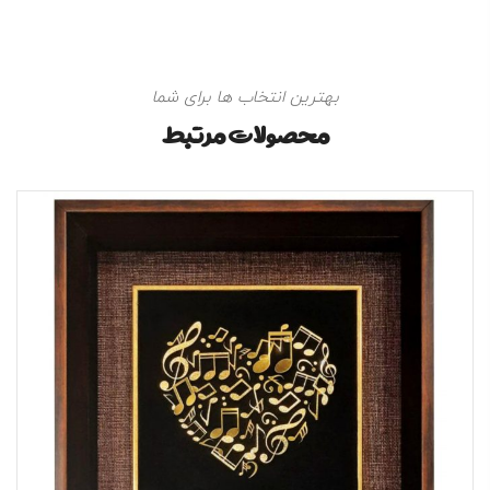
بهترین انتخاب ها برای شما
محصولات مرتبط