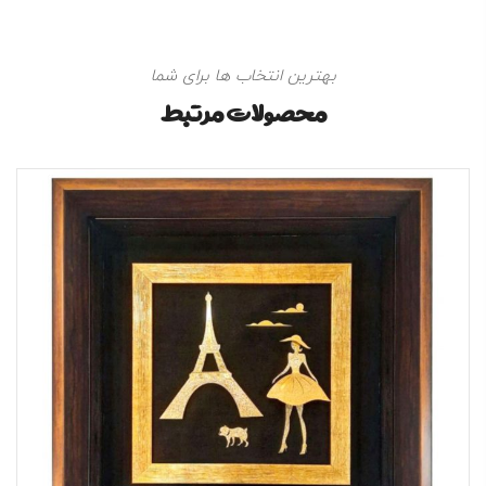
بهترین انتخاب ها برای شما
محصولات مرتبط