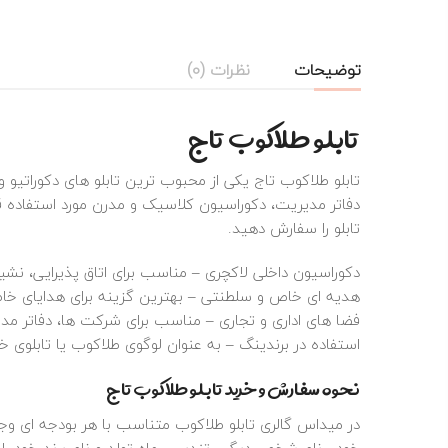
توضیحات
نظرات (0)
تابلو طلاکوب تاج
تابلو طلاکوب تاج یکی از محبوب‌ ترین تابلو های دکوراتی
تابلو را سفارش دهید.
دکوراسیون داخلی لاکچری – مناسب برای اتاق پذیرایی، نشی
هدیه‌ ای خاص و سلطنتی – بهترین گزینه برای هدایای خ
فضا های اداری و تجاری – مناسب برای شرکت‌ ها، دفاتر مدیر
استفاده در برندینگ – به عنوان لوگوی طلاکوب یا تابلوی 
نحوه سفارش و خرید تابلو طلاکوب تاج
در میداس گالری
تابلو طلاکوب
متناسب با هر بودجه ای وجود