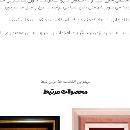
 شخصی سازی کنید و به میداس گالری بسپارید تا با ورق طلا بهترین سف
د می شود به همین دلیل شما می توانید با طرح و مدل مد نظرتون این 
بلو هایی با ابعاد کوچک و طلای استفاده شده کمتر انتخاب کنید)
بلیت سفارشی سازی دارند اگر برای اطلاعات بیشتر و سفارش محصول می تو
بهترین انتخاب ها برای شما
محصولات مرتبط