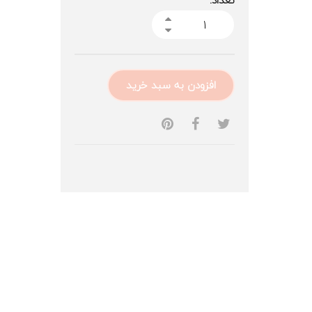
تعداد:
افزودن به سبد خرید