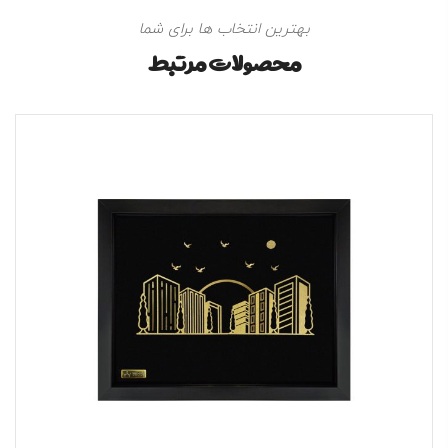
بهترین انتخاب ها برای شما
محصولات مرتبط