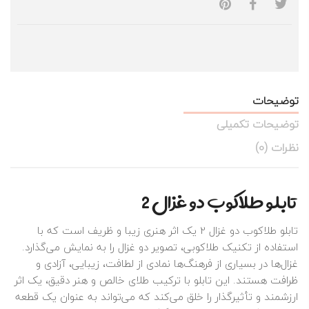
توضیحات
توضیحات تکمیلی
نظرات (0)
تابلو طلاکوب دو غزال 2
تابلو طلاکوب دو غزال 2 یک اثر هنری زیبا و ظریف است که با
استفاده از تکنیک طلاکوبی، تصویر دو غزال را به نمایش می‌گذارد.
غزال‌ها در بسیاری از فرهنگ‌ها نمادی از لطافت، زیبایی، آزادی و
ظرافت هستند. این تابلو با ترکیب طلای خالص و هنر دقیق، یک اثر
ارزشمند و تأثیرگذار را خلق می‌کند که می‌تواند به عنوان یک قطعه