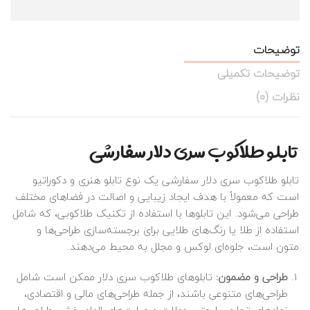
توضیحات
توضیحات تکمیلی
نظرات (0)
تابلو طلاکوب سری دلار سفارشی
تابلو طلاکوب سری دلار سفارشی یک نوع تابلو هنری و دکوراتیو
است که معمولاً با هدف ایجاد زیبایی و اصالت در فضاهای مختلف
طراحی می‌شود. این تابلوها با استفاده از تکنیک طلاکوبی، که شامل
استفاده از طلا یا رنگ‌های طلایی برای برجسته‌سازی طراحی‌ها و
متون است، جلوه‌ای لوکس و مجلل به محیط می‌دهند.
طراحی و مضمون:
تابلوهای طلاکوب سری
دلار
ممکن است شامل
طراحی‌های متنوعی باشند، از جمله طراحی‌های مالی و اقتصادی،