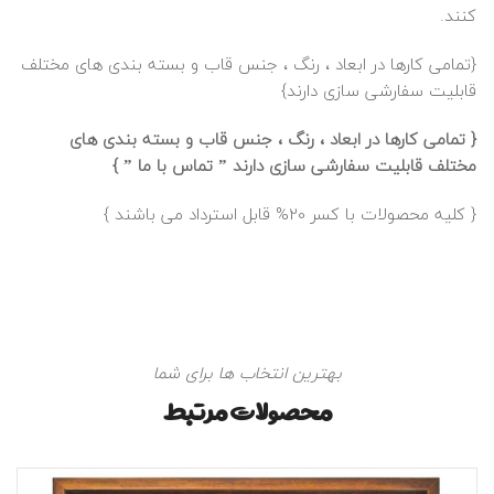
کنند.
{تمامی کارها در ابعاد ، رنگ ، جنس قاب و بسته بندی های مختلف
قابلیت سفارشی سازی دارند}
{ تمامی کارها در ابعاد ، رنگ ، جنس قاب و بسته بندی های
مختلف قابلیت سفارشی سازی دارند ”
تماس با ما
” }
{ کلیه محصولات با کسر 20% قابل استرداد می باشند }
بهترین انتخاب ها برای شما
محصولات مرتبط