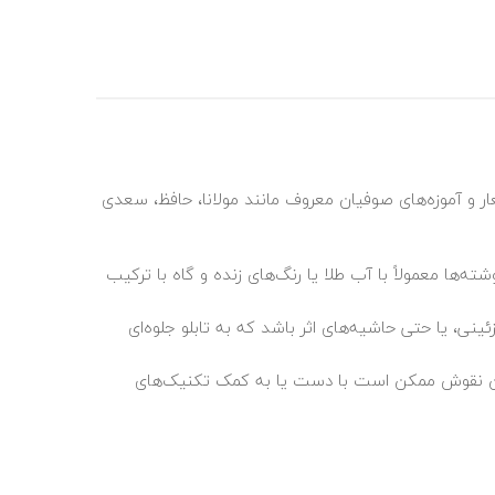
عار و آموزه‌های صوفیان معروف مانند مولانا، حافظ، سعدی
‌ها معمولاً با آب طلا یا رنگ‌های زنده و گاه با ترکیب
ی، یا حتی حاشیه‌های اثر باشد که به تابلو جلوه‌ای
 این نقوش ممکن است با دست یا به کمک تکنیک‌های