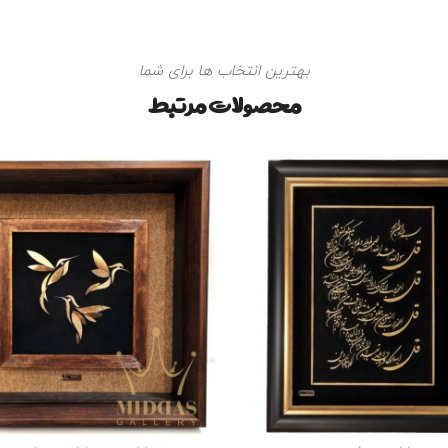
بهترین انتخاب ها برای شما
محصولات مرتبط