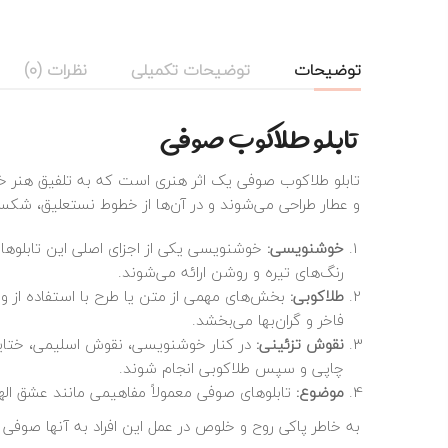
توضیحات
توضیحات تکمیلی
نظرات (0)
تابلو طلاکوب صوفی
تابلو طلاکوب صوفی یک اثر هنری است که به تلفیق هنر خوشن
و عطار طراحی می‌شوند و در آن‌ها از خطوط نستعلیق، شکس
خوشنویسی:
خوشنویسی یکی از اجزای اصلی این تابلوهاست.
رنگ‌های تیره و روشن ارائه می‌شوند.
طلاکوبی:
بخش‌های مهمی از متن یا طرح با استفاده از ور
فاخر و گران‌بها می‌بخشد.
نقوش تزئینی:
در کنار خوشنویسی، نقوش اسلیمی، ختایی
چاپی و سپس طلاکوبی انجام شوند.
موضوع:
تابلوهای صوفی معمولاً مفاهیمی مانند عشق اله
به خاطر پاکی روح و خلوص در عمل این افراد به آنها صوفی 