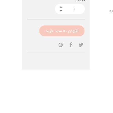
تعداد:
ری
افزودن به سبد خرید