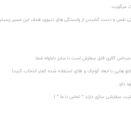
ک میگویند.
 پاکی نفس و دست کشیدن از وابستگی های دنیوی، هدف این مسیر رسید
ز میداس گالری قابل سفارش است با سایز دلخواه شما.
لو هایی با ابعاد کوچک و طلای استفاده شده کمتر انتخاب کنید)
 دارد.
ابلیت سفارشی سازی دارند ”
تماس با ما
” }