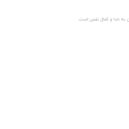
ن به خدا و کمال نفس است.