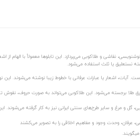
ویسی، نقاشی و طلاکوبی می‌پردازد. این تابلوها معمولاً با الهام از اش
ته نستعلیق یا ثلث استفاده می‌شود.
 آیات، اشعار یا عبارات عرفانی با خطوط زیبا نوشته می‌شوند. این نوشته
ق طلا برجسته می‌شود. این طلاکوبی می‌تواند به صورت حروف، نقوش تزئین
، گل و مرغ و سایر طرح‌های سنتی ایرانی نیز به کار گرفته می‌شوند.
ی، عرفان، وحدت وجود و مفاهیم اخلاقی را به تصویر می‌کشند
میگویند.