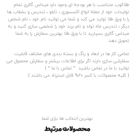
طلاکوب
متناسب با هر بودجه ای وجود دارد.میداس گالری تمام
تولیدات خود از جمله انواع اکسسوری ، تابلو ، تندیس و بشقاب ها
را با ورق
طلا
تولید می کند و شما می توانید نام خود ، نام شخص
دیگر ، تندیس ماه تولد و نام برند خود را شخصی سازی کنید و به
میداس گالری بسپارید تا با ورق طلا بهترین سفارش را به شما
تحویل دهد.
تمامی کار ها در ابعاد و رنگ و بسته بندی های مختلف قابلیت
سفارشی سازی دارند اگر برای اطلاعات بیشتر و سفارش محصول می
توانید با ما در تماس باشید ”
تماس با ما
” }
{ کلیه محصولات با کسر 20% قابل استرداد می باشند }
بهترین انتخاب ها برای شما
محصولات مرتبط