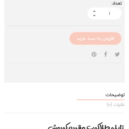
تعداد:
افزودن به سبد خرید
توضیحات
نظرات (0)
تابلو طلاکوب مقبره کوروش