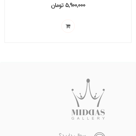
5,900,000
تومان
سوالی دارید؟