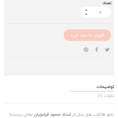
تعداد:
افزودن به سبد خرید
توضیحات
نظرات (0)
تابلو طلاکوب هزار سال اثر
استاد محمود فرشچیان
نقاش برجسته