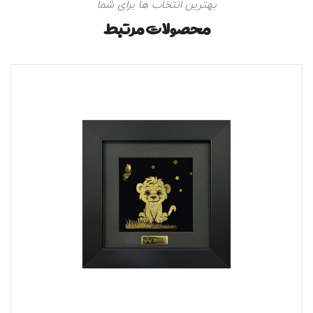
بهترین انتخاب ها برای شما
محصولات مرتبط