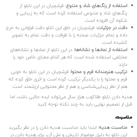
استفاده از رنگ‌های شاد و متنوع:
فرشچیان در این تابلو از
رنگ‌های شاد و متنوعی استفاده کرده است که به زیبایی و
شکوه آن افزوده است.
دقت در جزئیات:
فرشچیان در خلق این تابلو دقت فراوانی به خرج
داده و تمام جزئیات صحنه را با ظرافت و دقت تمام به تصویر
کشیده است.
استفاده از نمادها و نشانه‌ها:
در این تابلو از نمادها و نشانه‌های
مختلفی استفاده شده است که هر کدام معنای خاص خود را
دارند.
ترکیب هنرمندانه فرم و محتوا:
فرشچیان در این تابلو به خوبی
فرم و محتوا را با یکدیگر ترکیب کرده است و اثری خلق کرده که
هم از نظر زیبایی‌شناسی و هم از نظر محتوایی ارزشمند است.
هدیه دادن تابلو طلاکوب هزار سال می‌تواند ایده جالبی باشد، اما
قبل از تصمیم نهایی باید به چند نکته توجه کنید:
مناسبت:
مناسبت هدیه:
ابتدا باید مناسبت هدیه دادن را در نظر بگیرید.
این تابلو به دلیل موضوع تاریخی و ملی آن، برای هدیه دادن در