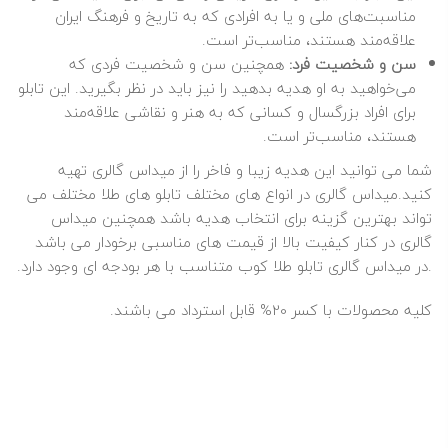
مناسبت‌های ملی و یا به افرادی که به تاریخ و فرهنگ ایران
علاقه‌مند هستند، مناسب‌تر است.
سن و شخصیت فرد:
همچنین سن و شخصیت فردی که
می‌خواهید به او هدیه بدهید را نیز باید در نظر بگیرید. این تابلو
برای افراد بزرگسال و کسانی که به هنر و نقاشی علاقه‌مند
هستند، مناسب‌تر است.
شما می توانید این هدیه زیبا و فاخر را از میداس گالری تهیه
کنید.میداس گالری در انواع های مختلف تابلو های طلا مختلف می
تواند بهترین گزینه برای انتخاب هدیه باشد همچنین میداس
گالری در کنار کیفیت بالا از قیمت های مناسبی برخودار می باشد
.در
میداس گالری
تابلو طلا کوب متناسب با هر بودجه ای وجود دارد.
کلیه محصولات با کسر 20% قابل استرداد می باشند.