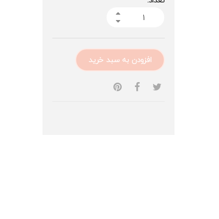
تعداد:
افزودن به سبد خرید