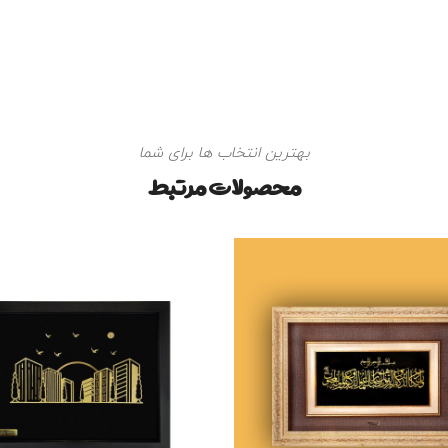
بهترین انتخاب ها برای شما
محصولات مرتبط