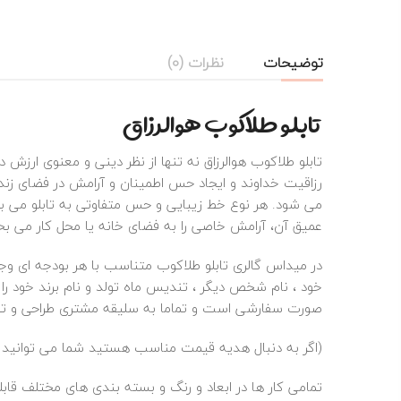
توضیحات
نظرات (0)
تابلو طلاکوب هوالرزاق
تابلو طلاکوب هوالرزاق نه‌ تنها از نظر دینی و معنوی ارز
رزاقیت خداوند و ایجاد حس اطمینان و آرامش در فضای زندگ
می‌ شود. هر نوع خط زیبایی و حس متفاوتی به تابلو می‌ ب
عمیق آن، آرامش خاصی را به فضای خانه یا محل کار می‌ بخشد
در میداس گالری تابلو طلاکوب متناسب با هر بودجه ای وجود
خود ، نام شخص دیگر ، تندیس ماه تولد و نام برند خود را
صورت سفارشی است و تماما به سلیقه مشتری طراحی و تولی
(اگر به دنبال هدیه قیمت مناسب هستید شما می توانید تا
تمامی کار ها در ابعاد و رنگ و بسته بندی های مختلف قا