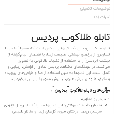
توضیحات تکمیلی
نظرات (0)
تابلو طلاکوب پردیس
تابلو طلاکوب پردیس یک اثر هنری لوکس است که معمولاً مناظر یا
تصاویری از باغ‌های بهشتی، طبیعت زیبا، یا فضاهای الهام‌گرفته از
بهشت (پردیس) را با استفاده از تکنیک طلاکوبی به تصویر
می‌کشد. در فرهنگ‌های مختلف، پردیس نمادی از آرامش، زیبایی و
کمال است. این تابلوها به دلیل استفاده از طلا و طراحی‌های پیچیده
و دقیق، علاوه بر ارزش هنری، از ارزش مادی بالایی نیز برخوردارند.
ویژگی‌های تابلو طلاکوب “پردیس”:
طراحی و مفاهیم:
نمایش طبیعت بهشتی:
این تابلوها معمولاً تصاویری از باغ‌های
سرسبز، رودها، درختان میوه، گل‌های زیبا، و مناظر طبیعی