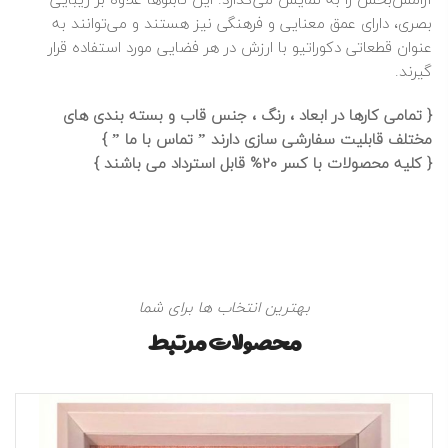
بصری، دارای عمق معنایی و فرهنگی نیز هستند و می‌توانند به
عنوان قطعاتی دکوراتیو با ارزش در هر فضایی مورد استفاده قرار
گیرند.
{ تمامی کارها در ابعاد ، رنگ ، جنس قاب و بسته بندی های
مختلف قابلیت سفارشی سازی دارند ”
تماس با ما
” }
{ کلیه محصولات با کسر 20% قابل استرداد می باشند }
بهترین انتخاب ها برای شما
محصولات مرتبط