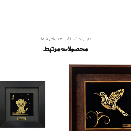
بهترین انتخاب ها برای شما
محصولات مرتبط