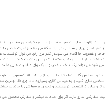
 مانند زانو، ایده‌ ای منحصر به‌ فرد و زیبا برای دکوراسیون مطب‌ ها، کل
 علم، هنر و زیبایی‌ شناسی می باشد که می‌ تواند جذابیت خاصی به مح
ها و غضروف‌ ها انجام می‌ شود.در کنار طرح زانو، می‌ توان توضیحات علمی
 می‌ شود.می‌ تواند یک انتخاب خاص و شیک برای مناسبت‌ هایی مانند ج
 دارد. میداس گالری تمام تولیدات خود از جمله انواع اکسسوری ، تابلو 
ا شخصی سازی کنید و به میداس گالری بسپارید تا با ورق طلا بهترین س
‌ تر و ساده‌ تر اقتصادی‌ تر هستند و تابلو های سفارشی با جزئیات بیشتر 
بلیت سفارشی سازی دارند اگر برای اطلاعات بیشتر و سفارش محصول می تو