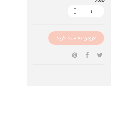
تعداد:
افزودن به سبد خرید