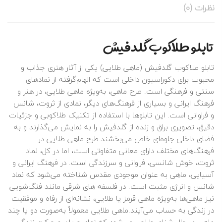
نظرات (0)
تابلو طلاکوب گلدفیش
تابلو طلاکوب گلدفیش (ماهی طلایی) یکی از آثار هنری جذاب و
محبوب برای دکوراسیون داخلی است که الهام‌گرفته از نمادهای
سنتی و فرهنگی است. طرح ماهی، به‌ویژه ماهی طلایی، در هنر و
فرهنگ ایرانی و بسیاری از فرهنگ‌های دیگر، نمادی از ثروت، شانس
و فراوانی است. این تابلوها با استفاده از تکنیک طلاکوبی و جزئیات
دقیق، تصویری براق و زنده از گلدفیش را به نمایش می‌گذارند و به
فضای داخلی جلوه‌ای خاص می‌بخشند.طرح ماهی طلایی در
فرهنگ‌های مختلف دارای معانی متفاوتی است، اما در کل، نماد
ثروت، خوش‌ شانسی، فراوانی و سرزندگی است. در فرهنگ ایرانی و
آسیایی، ماهی به عنوان موجودی مقدس شناخته می‌شود که نماد
شانس و انرژی مثبت است. در فلسفه‌ های شرقی مانند فنگ‌شویی
نیز ماهی‌ها به‌ویژه ماهی قرمز یا طلایی، نشانه‌ای از رفاه و موفقیت
در زندگی به حساب می‌آیند.ماهی طلایی معمولاً به‌صورت دو یا چند