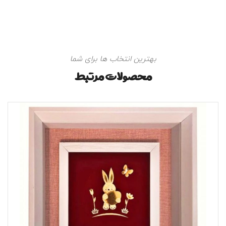
بهترین انتخاب ها برای شما
محصولات مرتبط