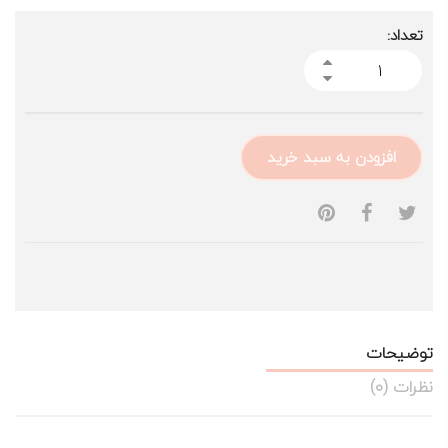
تعداد:
افزودن به سبد خرید
توضیحات
نظرات (0)