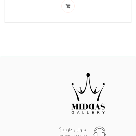
سوالی دارید؟