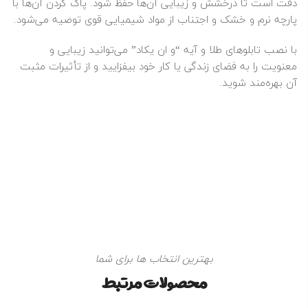
دقت است تا درخشش و زیبایی آن‌ها حفظ شود. پاک کردن آن‌ها با
پارچه نرم و خشک و اجتناب از مواد شیمیایی قوی توصیه می‌شود.
با نصب تابلوهای طلا و آیه “و ان یکاد” می‌توانید زیبایی و
معنویت را به فضای زندگی یا کار خود بیفزایید و از تأثیرات مثبت
آن بهره‌مند شوید.
بهترین انتخاب ها برای شما
محصولات مرتبط