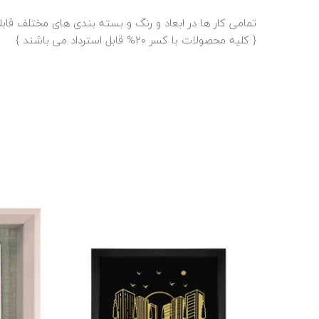
تمامی کار ها در ابعاد و رنگ و بسته بندی های مختلف قا
{ کلیه محصولات با کسر 20% قابل استرداد می باشند }