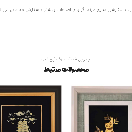
بلیت سفارشی سازی دارند اگر برای اطلاعات بیشتر و سفارش محصول می تو
بهترین انتخاب ها برای شما
محصولات مرتبط