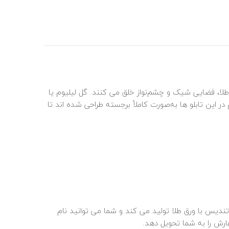
لا، فضایی شیک و چشم‌نواز خلق می‌ کنند. گل لیلیوم یا
ین تابلو ها به‌صورت کاملاً برجسته طراحی شده‌ اند تا
 تندیس با ورق
طلا
تولید می کند و شما می توانید نام
ارش را به شما تحویل دهد.