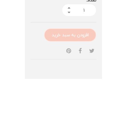
تعداد:
افزودن به سبد خرید