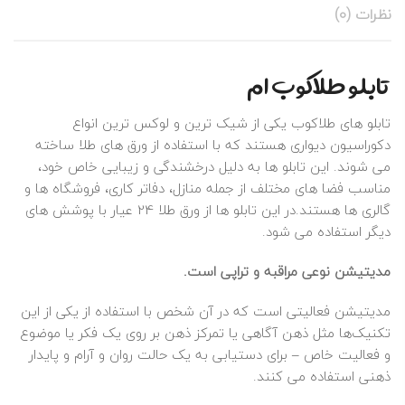
نظرات (0)
تابلو طلاکوب ام
تابلو های طلاکوب یکی از شیک‌ ترین و لوکس‌ ترین انواع
دکوراسیون دیواری هستند که با استفاده از ورق‌ های طلا ساخته
می‌ شوند. این تابلو ها به دلیل درخشندگی و زیبایی خاص خود،
مناسب فضا های مختلف از جمله منازل، دفاتر کاری، فروشگاه‌ ها و
گالری‌ ها هستند.در این تابلو ها از ورق طلا 24 عیار با پوشش‌ های
دیگر استفاده می‌ شود.
مدیتیشن
نوعی
مراقبه و تراپی است.
مدیتیشن فعالیتی است که در آن شخص با استفاده از یکی از این
تکنیک‌ها مثل ذهن آگاهی یا تمرکز ذهن بر روی یک فکر یا موضوع
و فعالیت خاص – برای دستیابی به یک حالت روان و آرام و پایدار
ذهنی استفاده می‌ کنند.