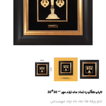
تابلو طلاکوب نماد ماه تولد مهر – 30*30
تابلو ورقه طلا نماد ماه تولد مهرمیداس