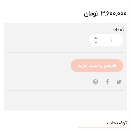
3,600,000
تومان
تعداد:
افزودن به سبد خرید
توضیحات