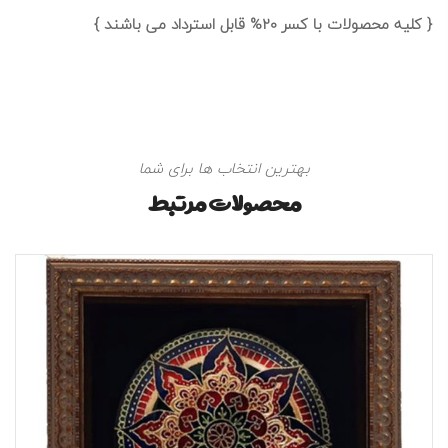
{ کلیه محصولات با کسر 20% قابل استرداد می باشند }
بهترین انتخاب ها برای شما
محصولات مرتبط