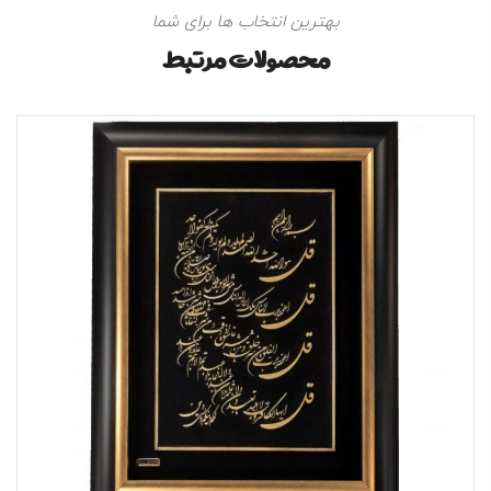
بهترین انتخاب ها برای شما
محصولات مرتبط