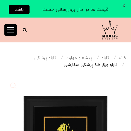
X
قیمت ها در حال بروزرسانی هست
باشه
خانه
تابلو
پیشه و مهارت
تابلو پزشکی
تابلو ورق طلا پزشکی سفارشی