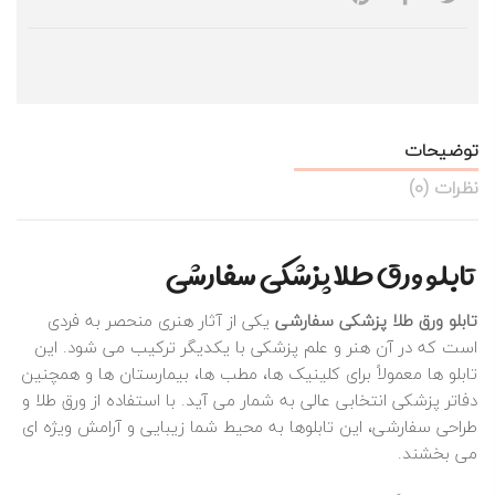
توضیحات
نظرات (0)
تابلو ورق طلا پزشکی سفارشی
تابلو ورق طلا پزشکی سفارشی
یکی از آثار هنری منحصر به فردی
است که در آن هنر و علم پزشکی با یکدیگر ترکیب می‌ شود. این
تابلو ها معمولاً برای کلینیک‌ ها، مطب‌ ها، بیمارستان‌ ها و همچنین
دفاتر پزشکی انتخابی عالی به شمار می‌ آید. با استفاده از ورق طلا و
طراحی سفارشی، این تابلوها به محیط شما زیبایی و آرامش ویژه‌ ای
می‌ بخشند.