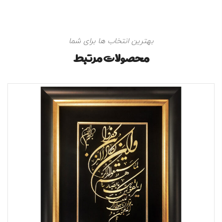
بهترین انتخاب ها برای شما
محصولات مرتبط