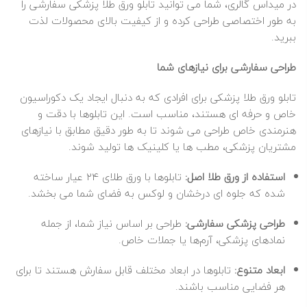
در میداس گالری، شما می‌ توانید تابلو ورق طلا پزشکی سفارشی را
به‌ طور اختصاصی طراحی کرده و از کیفیت بالای محصولات لذت
ببرید.
طراحی سفارشی برای نیازهای شما
تابلو ورق طلا پزشکی برای افرادی که به دنبال ایجاد یک دکوراسیون
خاص و حرفه‌ ای هستند، مناسب است. این تابلوها با دقت و
هنرمندی خاص طراحی می‌ شوند تا به‌ طور دقیق مطابق با نیازهای
مشتریان پزشکی، مطب‌ ها یا کلینیک‌ ها تولید شوند.
استفاده از ورق طلا اصل:
تابلوها با ورق طلای ۲۴ عیار ساخته
شده که جلوه‌ ای درخشان و لوکس به فضای شما می‌ بخشد.
طراحی پزشکی سفارشی:
طراحی بر اساس نیاز شما، از جمله
نمادهای پزشکی، آرم‌ها یا جملات خاص.
ابعاد متنوع:
تابلوها در ابعاد مختلف قابل سفارش هستند تا برای
هر فضایی مناسب باشند.