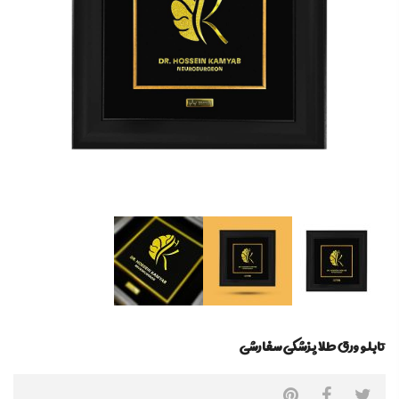
تابلو ورق طلا پزشکی سفارشی