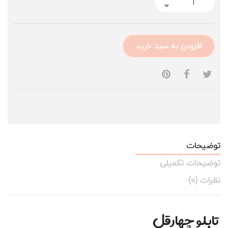
افزودن به سبد خرید
توضیحات
توضیحات تکمیلی
نظرات (0)
تابلو چهارقل