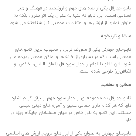
تابلو چهارقل یکی از نماد های مهم و ارزشمند در فرهنگ و هنر
اسلامی است. این تابلو نه تنها به عنوان یک اثر هنری، بلکه به
عنوان نمادی از ارزش‌ ها و اعتقادات مذهبی نیز شناخته می‌ شود.
منشا و تاریخچه
تابلوهای چهارقل یکی از معروف‌ ترین و محبوب‌ ترین تابلو های
مذهبی است که در بسیاری از خانه‌ ها و اماکن مذهبی دیده می‌
شود. این تابلو با الهام از چهار سوره قل (الفلق، الناس، اخلاص، و
الکافرون) طراحی شده است.
معانی و مفاهیم
تابلو چهارقل به مجموعه‌ ای از چهار سوره مهم از قرآن کریم اشاره
دارد که هر کدام دارای معانی عمیق و آموزه‌ های دینی مهمی
هستند. این تابلو به طور خاص در میان مسلمانان جایگاه ویژه‌ای
دارد.
تابلوهای چهارقل به عنوان یکی از ابزار های ترویج ارزش‌ های اسلامی