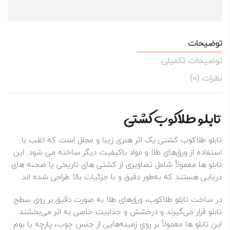
توضیحات
توضیحات تکمیلی
نظرات (0)
تابلو طلاکوب کشتی
تابلو طلاکوب کشتی یک اثر هنری زیبا و مجلل است که اغلب با
استفاده از ورق‌های طلا و مواد باکیفیت دیگر ساخته می‌ شود. این
تابلو ها معمولاً شامل تصاویری از کشتی‌ های تاریخی یا صحنه‌ های
دریایی هستند که به‌طور دقیق و با جزئیات بالا طراحی شده‌ اند.
در ساخت تابلو طلاکوب، ورق‌های طلا به صورت دقیق بر روی سطح
تابلو قرار می‌گیرند و درخشش و جذابیت خاصی به اثر می‌بخشند.
این تابلو ها معمولاً بر روی زمینه‌هایی از جنس چوب، پارچه یا بوم