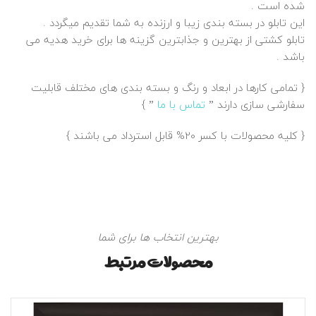
شده است .
این تابلو در بسته بندی زیبا و ارزنده به شما تقدیم میگردد .
تابلو کشتی از بهترین و جذابترین گزینه ها برای خرید هدیه می
باشد .
{ تمامی کارها در ابعاد و رنگ و بسته بندی های مختلف قابلیت
سفارشی سازی دارند ”
تماس با ما
” }
{ کلیه محصولات با کسر 20% قابل استرداد می باشند }
بهترین انتخاب ها برای شما
محصولات مرتبط