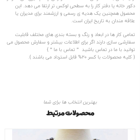
دکور خانه یا دفتر کار را به سطحی لوکس‌ تر ارتقا می‌ دهد. این
محصول همچنین یک هدیه‌ ی رسمی و ارزشمند برای مدیران یا
علاقه‌ مندان به تاریخ ایران است.
تمامی کار ها در ابعاد و رنگ و بسته بندی های مختلف قابلیت
سفارشی سازی دارند اگر برای اطلاعات بیشتر و سفارش محصول می
توانید با ما در تماس باشید ”
تماس با ما
” }
{ کلیه محصولات با کسر 20% قابل استرداد می باشند }.
بهترین انتخاب ها برای شما
محصولات مرتبط