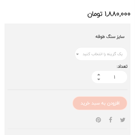
1,880,000
تومان
سایز سنگ طوقه
تعداد:
افزودن به سبد خرید