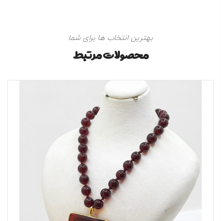
بهترین انتخاب ها برای شما
محصولات مرتبط