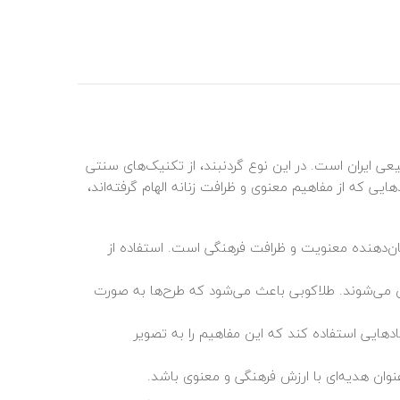
یعی ایران است. در این نوع گردنبند، از تکنیک‌های سنتی
ی که از مفاهیم معنوی و ظرافت زنانه الهام گرفته‌اند،
نشان‌دهنده معنویت و ظرافت فرهنگی است. استفاده از
فیروزه یا یاقوت تزئین می‌شوند. طلاکوبی باعث می‌شود که طرح‌ها به صورت
مادهایی استفاده کند که این مفاهیم را به تصویر
عنوان هدیه‌ای با ارزش فرهنگی و معنوی باشد.