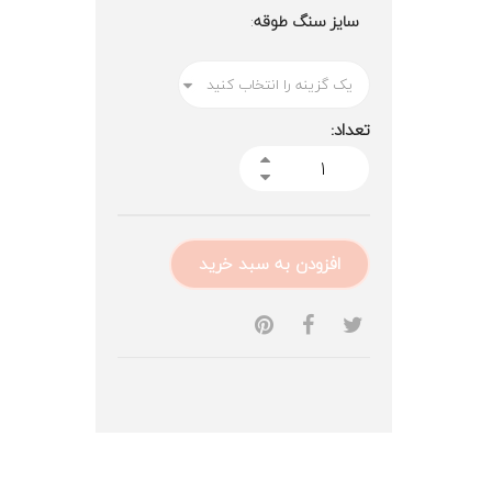
سایز سنگ طوقه
تعداد:
افزودن به سبد خرید