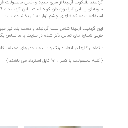
گردنبند طلاکوب
آرمیتا
از سری جدید و خاص محصولات فرو
استفاده شده که ظاهری چشم نواز به آن بخشیده است .
این گردنبند آرمیتا شامل ست گردنبند و دست بند نیز می
طریق شماره های تماس ذکر شده در سایت با ما تماس بگی
{ تمامی کارها در ابعاد و رنگ و بسته بندی های مختلف ق
{ کلیه محصولات با کسر 20% قابل استرداد می باشند }