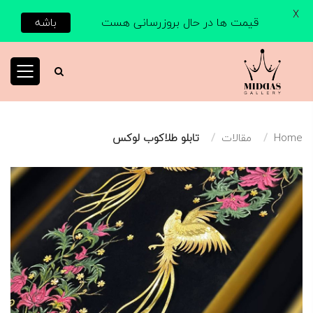
X
قیمت ها در حال بروزرسانی هست
باشه
Home
مقالات
تابلو طلاکوب لوکس