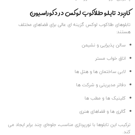
کاربرد تابلو طلاکوب لوکس در دکوراسیون
تابلوهای طلاکوب لوکس گزینه‌ ای عالی برای فضاهای مختلف
هستند:
سالن پذیرایی و نشیمن
اتاق خواب مستر
لابی ساختمان‌ ها و هتل‌ ها
دفاتر مدیریتی و شرکت‌ ها
کلینیک‌ ها و مطب‌ ها
گالری‌ ها و فضاهای هنری
ترکیب این تابلوها با نورپردازی مناسب، جلوه‌ای چند برابر ایجاد می‌
کند.