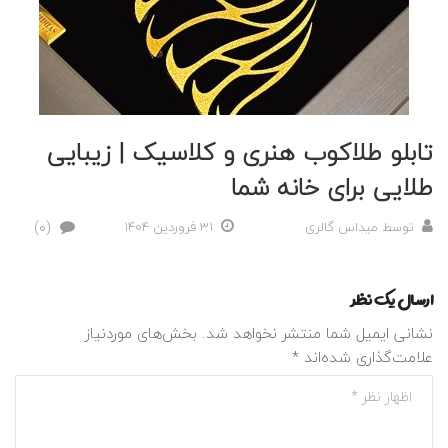
تابلو طلاکوب هنری و کلاسیک | زیبایی
طلایی برای خانه شما
(0)
توسط
میداس گالری
31 فروردین 1404
ارسال یک نظر
نشانی ایمیل شما منتشر نخواهد شد.
بخش‌های موردنیاز
علامت‌گذاری شده‌اند
*