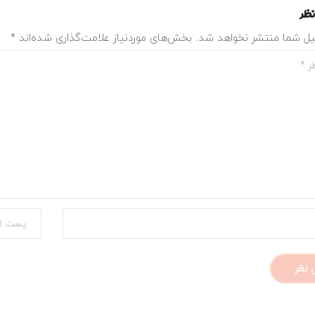
نظر
یل شما منتشر نخواهد شد.
بخش‌های موردنیاز علامت‌گذاری شده‌اند
*