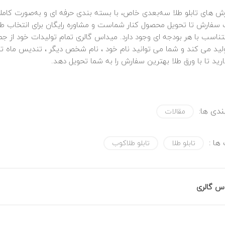
‌ های تابلو طلا سه‌بعدی خاص، با بسته‌ بندی حرفه‌ ای و به‌صورت کاملا
سفارش تا تحویل محصول کنار شماست و مشاوره رایگان برای انتخاب طر
ناسب با هر بودجه ای وجود دارد. میداس گالری تمام تولیدات خود از جمله
ید می کند و شما می توانید نام خود ، نام شخص دیگر ، تندیس ماه تو
رید تا با ورق طلا بهترین سفارش را به شما تحویل دهد.
دی ها:
مقالات
ها :
تابلو طلا
تابلو طلاکوب
س گالری