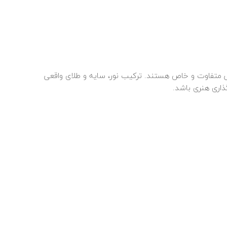
ی متفاوت و خاص هستند. ترکیب نور، سایه و طلای واقعی
گذاری هنری باشد.