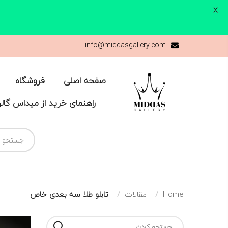
X
info@middasgallery.com
صفحه اصلی
فروشگاه
راهنمای خرید از میداس گال
Home
مقالات
تابلو طلا سه‌ بعدی خاص