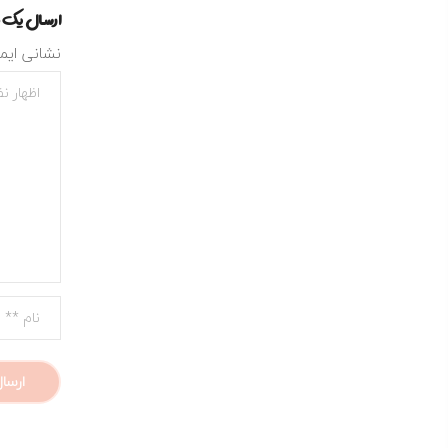
ارسال یک 
نشانی ایم