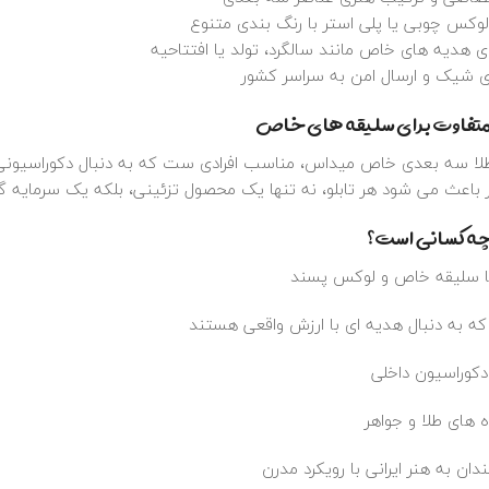
وکس چوبی یا پلی‌ استر با رنگ‌ بندی متنوع
ای هدیه‌ های خاص مانند سالگرد، تولد یا افتتاحیه
ی شیک و ارسال امن به سراسر کشور
متفاوت برای سلیقه‌ های خاص
طلا سه‌ بعدی خاص میداس، مناسب افرادی‌ ست که به دنبال دکوراسیون
ر باعث می‌ شود هر تابلو، نه‌ تنها یک محصول تزئینی، بلکه یک سرمایه‌ 
ه کسانی است؟
با سلیقه خاص و لوکس‌ پسند
ه به دنبال هدیه‌ ای با ارزش واقعی هستند
دکوراسیون داخلی
‌ های طلا و جواهر
ندان به هنر ایرانی با رویکرد مدرن