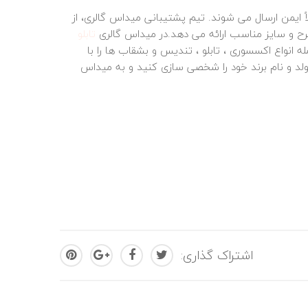
ً ایمن ارسال می‌ شوند. تیم پشتیبانی میداس گالری، از
ح و سایز مناسب ارائه می‌ دهد.در میداس گالری
تابلو
 انواع اکسسوری ، تابلو ، تندیس و بشقاب ها را با
لد و نام برند خود را شخصی سازی کنید و به میداس
اشتراک گذاری: