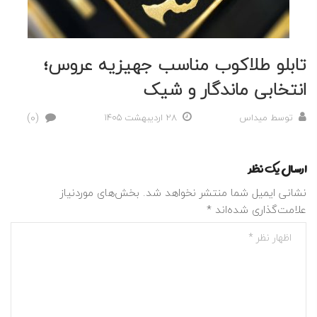
تابلو طلاکوب مناسب جهیزیه عروس؛
انتخابی ماندگار و شیک
(0)
توسط
میداس
28 اردیبهشت 1405
ارسال یک نظر
نشانی ایمیل شما منتشر نخواهد شد.
بخش‌های موردنیاز
علامت‌گذاری شده‌اند
*