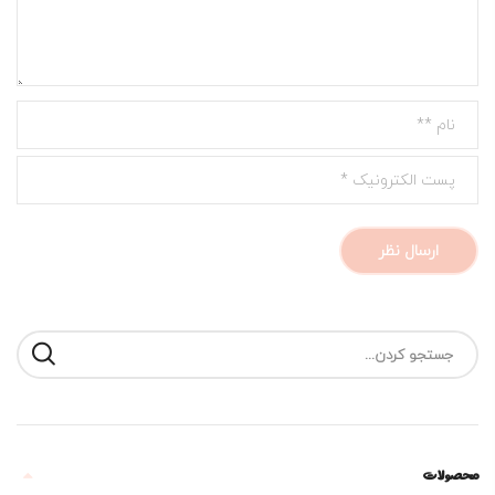
محصولات