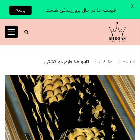
X
قیمت ها در حال بروزرسانی هست
باشه
Home
مقالات
تابلو طلا طرح دو کشتی