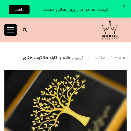
X
قیمت ها در حال بروزرسانی هست
باشه
Home
مقالات
تزیین خانه با تابلو طلاکوب هنری