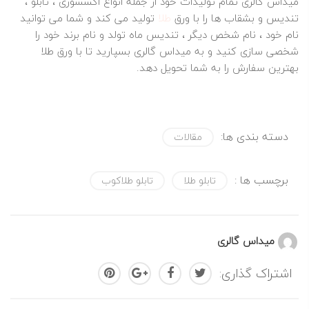
میداس گالری تمام تولیدات خود از جمله انواع اکسسوری ، تابلو ،
تندیس و بشقاب ها را با ورق
طلا
تولید می کند و شما می توانید
نام خود ، نام شخص دیگر ، تندیس ماه تولد و نام برند خود را
شخصی سازی کنید و به میداس گالری بسپارید تا با ورق طلا
بهترین سفارش را به شما تحویل دهد.
دسته بندی ها:
مقالات
برچسب ها :
تابلو طلا
تابلو طلاکوب
میداس گالری
اشتراک گذاری: