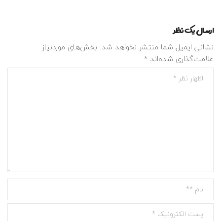
ارسال یک نظر
نشانی ایمیل شما منتشر نخواهد شد.
بخش‌های موردنیاز
علامت‌گذاری شده‌اند
*