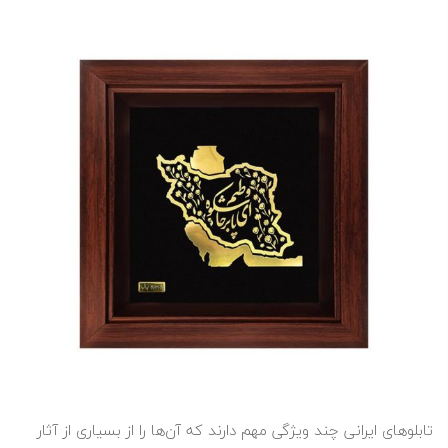
تابلوهای ایرانی چند ویژگی مهم دارند که آن‌ها را از بسیاری از آثار