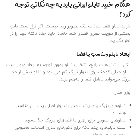
هنگام خرید تابلو ایرانی باید به چه نکاتی توجه
کرد؟
خرید تابلو فقط انتخاب یک تصویر زیبا نیست. اگر قرار است تابلو
بخشی از هویت بصری فضای شما باشد، باید چند نکته مهم را در
نظر بگیرید.
ابعاد تابلو و تناسب با فضا
یکی از اشتباهات رایج، انتخاب تابلو بدون توجه به ابعاد دیوار است.
تابلو خیلی کوچک روی دیوار بزرگ گم می‌شود و تابلو بیش از حد
بزرگ می‌تواند تعادل فضا را به‌هم بزند.
برای مثال:
تابلوهای بزرگ برای پشت مبل یا دیوار اصلی پذیرایی مناسب
هستند.
تابلوهای عمودی برای راهرو یا فضاهای باریک جذاب‌ترند.
ست تابلوهای چند تکه برای دکورهای مدرن انتخاب محبوبی
محسوب می‌شوند.