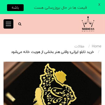
X
قیمت ها در حال بروزرسانی هست
باشه
Home
مقالات
خرید تابلو ایرانی؛ وقتی هنر بخشی از هویت خانه می‌شود