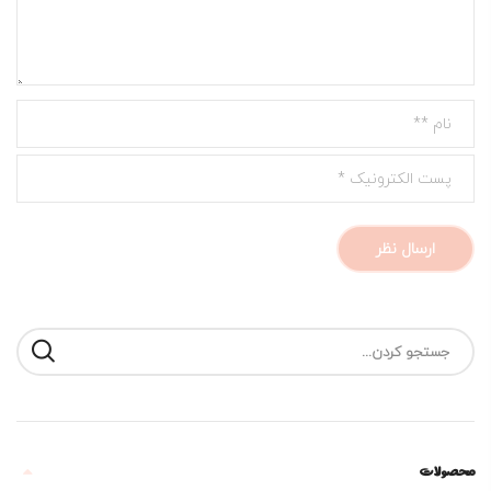
محصولات