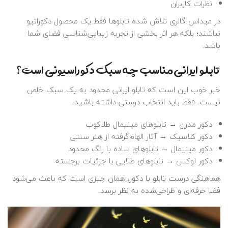
نظرات کاربران
در میداس گالری تلاش شده تابلوها فقط یک محصول دکوراتیو
نباشند؛ بلکه هر اثر بخشی از تجربه زیبایی‌شناسی فضای شما
باشد.
تابلو ایرانی مناسب چه سبک دکوراسیونی است؟
خبر خوب این است که تابلو ایرانی محدود به یک سبک خاص
نیست. فقط باید انتخاب درستی داشته باشید.
دکور مدرن → تابلوهای مینیمال طلاکوب
دکور کلاسیک → آثار الهام‌گرفته از هنر سنتی
دکور مینیمال → تابلوهای ساده با رنگ محدود
دکور لوکس → تابلوهای طلایی با جزئیات برجسته
هماهنگی درست تابلو با دکور، همان چیزی است که باعث می‌شود
فضا حرفه‌ای و طراحی‌شده به نظر برسد.