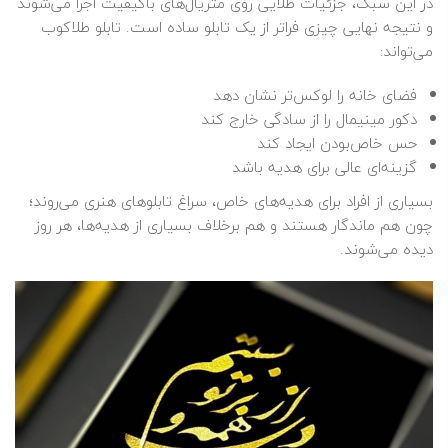
در این سبک، جزئیات طلایی روی متریال‌های باکیفیت اجرا می‌شوند
و نتیجه نهایی چیزی فراتر از یک تابلو ساده است. تابلو طلاکوب
می‌تواند:
فضای خانه را لوکس‌تر نشان دهد
دکور مینیمال را از سادگی خارج کند
حس خاص‌بودن ایجاد کند
گزینه‌ای عالی برای هدیه باشد
بسیاری از افراد برای هدیه‌های خاص، سراغ تابلوهای هنری می‌روند؛
چون هم ماندگار هستند و هم برخلاف بسیاری از هدیه‌ها، هر روز
دیده می‌شوند.