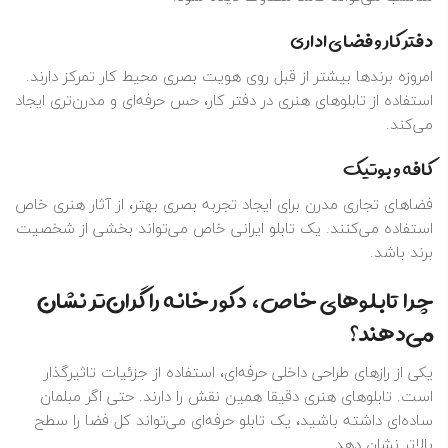
دفتر کار و فضای اداری
امروزه برندها بیشتر از قبل روی هویت بصری محیط کار تمرکز دارند.
استفاده از تابلوهای هنری در دفتر کار، حس حرفه‌ای و مدرن‌تری ایجاد
می‌کند.
کافه و بوتیک
فضاهای تجاری مدرن برای ایجاد تجربه بصری بهتر، از آثار هنری خاص
استفاده می‌کنند. یک تابلو ایرانی خاص می‌تواند بخشی از شخصیت
برند باشد.
چرا تابلوهای خاص، دکور خانه را گران‌تر نشان
می‌دهند؟
یکی از رازهای طراحی داخلی حرفه‌ای، استفاده از جزئیات تاثیرگذار
است. تابلوهای هنری دقیقا همین نقش را دارند. حتی اگر مبلمان
ساده‌ای داشته باشید، یک تابلو حرفه‌ای می‌تواند کل فضا را سطح
بالاتر نشان دهد.