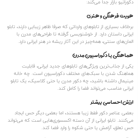
دکوراتیو بازار جدا می‌کند:
هویت فرهنگی و هنری
برخلاف بسیاری از تابلوهای وارداتی که صرفا ظاهر زیبایی دارند، تابلو
ایرانی داستان دارد. از خوشنویسی گرفته تا طراحی‌های مدرن با
المان‌های سنتی، همه‌چیز در این آثار ریشه در هنر ایرانی دارد.
هماهنگی با دکوراسیون مدرن
یکی از جذاب‌ترین ویژگی‌های تابلوهای جدید ایرانی، قابلیت
هماهنگ شدن با سبک‌های مختلف دکوراسیون است. چه خانه
مینیمال داشته باشید، چه دکور مدرن یا حتی کلاسیک، یک تابلو
ایرانی مناسب می‌تواند فضا را کامل کند.
ارزش احساسی بیشتر
بعضی عناصر دکور فقط زیبا هستند، اما بعضی دیگر حس ایجاد
می‌کنند. تابلو ایرانی از آن دسته اکسسوری‌هایی است که می‌تواند
حس تعلق، آرامش یا حتی شکوه را وارد فضا کند.