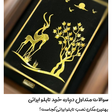
سوالات متداول درباره خرید تابلو ایرانی
بهترین مکان نصب تابلو ایرانی کجاست؟