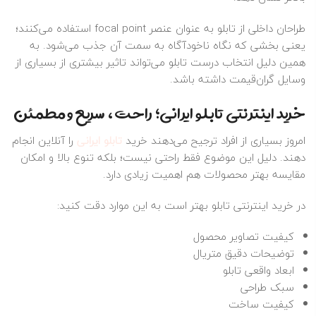
طراحان داخلی از تابلو به عنوان عنصر focal point استفاده می‌کنند؛
یعنی بخشی که نگاه ناخودآگاه به سمت آن جذب می‌شود. به
همین دلیل انتخاب درست تابلو می‌تواند تاثیر بیشتری از بسیاری از
وسایل گران‌قیمت داشته باشد.
خرید اینترنتی تابلو ایرانی؛ راحت، سریع و مطمئن
امروز بسیاری از افراد ترجیح می‌دهند خرید
تابلو ایرانی
را آنلاین انجام
دهند. دلیل این موضوع فقط راحتی نیست؛ بلکه تنوع بالا و امکان
مقایسه بهتر محصولات هم اهمیت زیادی دارد.
در خرید اینترنتی تابلو بهتر است به این موارد دقت کنید:
کیفیت تصاویر محصول
توضیحات دقیق متریال
ابعاد واقعی تابلو
سبک طراحی
کیفیت ساخت