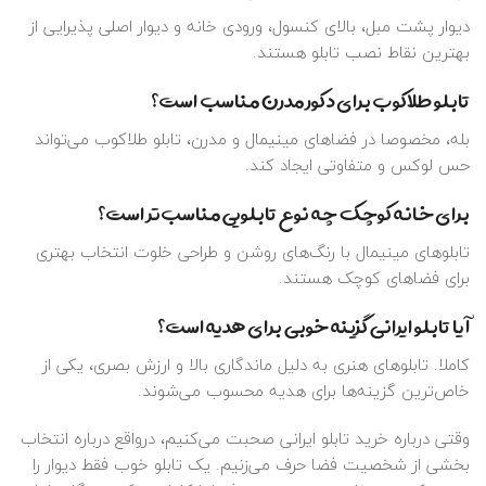
دیوار پشت مبل، بالای کنسول، ورودی خانه و دیوار اصلی پذیرایی از
بهترین نقاط نصب تابلو هستند.
تابلو طلاکوب برای دکور مدرن مناسب است؟
بله، مخصوصا در فضاهای مینیمال و مدرن، تابلو طلاکوب می‌تواند
حس لوکس و متفاوتی ایجاد کند.
برای خانه کوچک چه نوع تابلویی مناسب‌تر است؟
تابلوهای مینیمال با رنگ‌های روشن و طراحی خلوت انتخاب بهتری
برای فضاهای کوچک هستند.
آیا تابلو ایرانی گزینه خوبی برای هدیه است؟
کاملا. تابلوهای هنری به دلیل ماندگاری بالا و ارزش بصری، یکی از
خاص‌ترین گزینه‌ها برای هدیه محسوب می‌شوند.
وقتی درباره خرید تابلو ایرانی صحبت می‌کنیم، درواقع درباره انتخاب
بخشی از شخصیت فضا حرف می‌زنیم. یک تابلو خوب فقط دیوار را