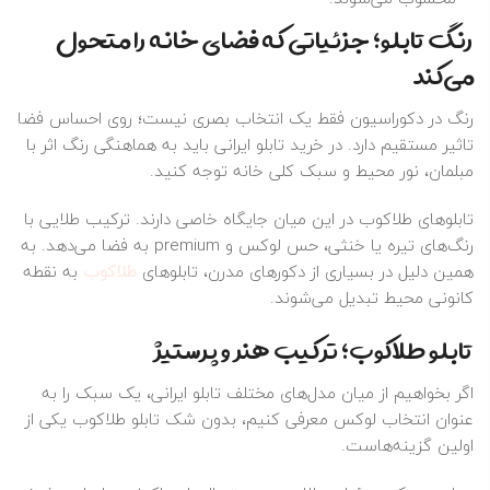
رنگ تابلو؛ جزئیاتی که فضای خانه را متحول
می‌کند
رنگ در دکوراسیون فقط یک انتخاب بصری نیست؛ روی احساس فضا
تاثیر مستقیم دارد. در خرید تابلو ایرانی باید به هماهنگی رنگ اثر با
مبلمان، نور محیط و سبک کلی خانه توجه کنید.
تابلوهای طلاکوب در این میان جایگاه خاصی دارند. ترکیب طلایی با
رنگ‌های تیره یا خنثی، حس لوکس و premium به فضا می‌دهد. به
همین دلیل در بسیاری از دکورهای مدرن، تابلوهای
طلاکوب
به نقطه
کانونی محیط تبدیل می‌شوند.
تابلو طلاکوب؛ ترکیب هنر و پرستیژ
اگر بخواهیم از میان مدل‌های مختلف تابلو ایرانی، یک سبک را به
عنوان انتخاب لوکس معرفی کنیم، بدون شک تابلو طلاکوب یکی از
اولین گزینه‌هاست.