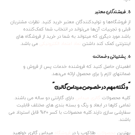
5. فروشندگان معتبر
از فروشگاه‌ها و تولیدکنندگان معتبر خرید کنید. نظرات مشتریان
قبلی و تجربیات آن‌ها می‌تواند در انتخاب شما کمک‌کننده
باشد.مورد دیگری که میتواند به شما در خرید از فروشگاه های
اینترنتی کمک کند داشتن
نماد اعتماد الکترونیکی
می باشد.
6. پشتیبانی و ضمانت
اطمینان حاصل کنید که فروشنده خدمات پس از فروش و
ضمانتهای لازم را برای محصول ارائه می‌دهد.
“و نکته مهم در خصوص میداس گالری”
کلیه محصولات
گالری میداس
دارای گارانتی دو ساله می باشند.
تمامی کارها در ابعاد و رنگ و بسته بندی های مختلف قابلیت
سفارشی سازی دارند.کلیه محصولات با کسر 20% قابل استرداد می
باشند.
بهترین
محصولات
طلاکوب را در
فروشگاه
میداس گالری خواهید