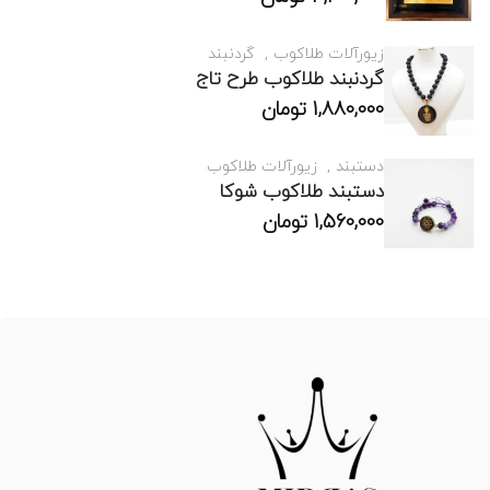
زیورآلات طلاکوب
گردنبند
گردنبند طلاکوب طرح تاج
1,880,000
تومان
دستبند
زیورآلات طلاکوب
دستبند طلاکوب شوکا
1,560,000
تومان