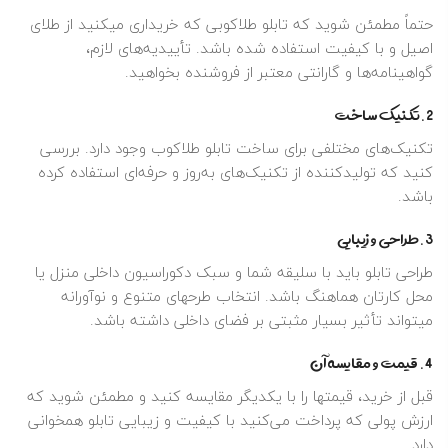
حتماً مطمئن شوید که تابلو طلاکوبی که خریداری میکنید از طلای
اصیل و با کیفیت استفاده شده باشد. تأییدیه‌های لازم،
گواهینامه‌ها و گارانتی معتبر از فروشنده بخواهید.
2.تکنیک ساخت
تکنیک‌های مختلفی برای ساخت تابلو طلاکوب وجود دارد. بررسی
کنید که تولیدکننده از تکنیک‌های به‌روز و حرفه‌ای استفاده کرده
باشد.
3.طراحی و زیبایی
طراحی تابلو باید با سلیقه شما و سبک دکوراسیون داخلی منزل یا
محل کارتان هماهنگ باشد. انتخاب طرحهای متنوع و نوآورانه
میتواند تأثیر بسیار مثبتی بر فضای داخلی داشته باشد.
4. قیمت و مقایسه آن
قبل از خرید، قیمتها را با یکدیگر مقایسه کنید و مطمئن شوید که
ارزش پولی که پرداخت می‌کنید با کیفیت و زیبایی تابلو همخوانی
دارد.