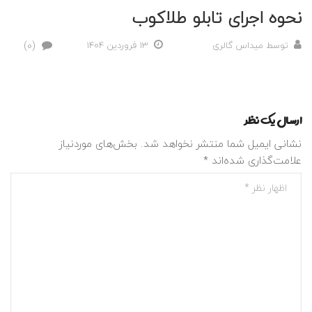
نحوه اجرای تابلو طلاکوب
(0)
توسط
میداس گالری
13 فروردین 1404
ارسال یک نظر
نشانی ایمیل شما منتشر نخواهد شد.
بخش‌های موردنیاز
علامت‌گذاری شده‌اند
*