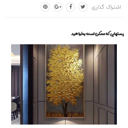
اشتراک گذاری:
پستهایی که ممکن است بخواهید