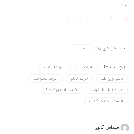
یافت.
برای اطلاعات بیشتر با ما در تماس باشید.
دسته بندی ها:
مقالات
برچسب ها :
تابلو طلا
تابلو طلاکوب
تابلو ورق طلا
خرید تابلو
خرید تابلو طلا
خرید تابلو طلاکوب
خرید تابلو ورق طلا
قیمت تابلو طلاکوب
میداس گالری