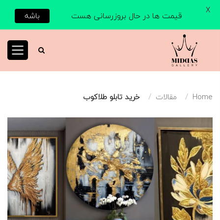
X
قیمت ها در حال بروزرسانی هست
باشه
Home
مقالات
خرید تابلو طلاکوب