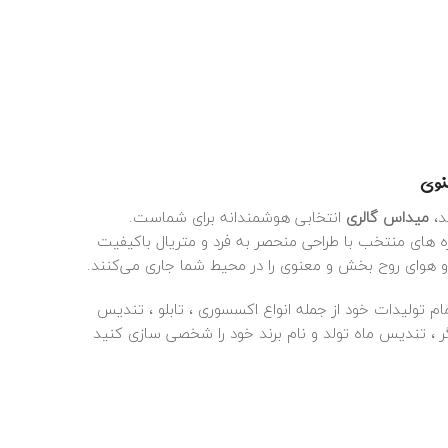
نوی
د،
میداس گالری
انتخابی هوشمندانه برای شماست.
ه‌ های منتخب با طراحی منحصر به فرد و متریال باکیفیت
 و هوای روح‌ بخش و معنوی را در محیط شما جاری می‌کنند.
م تولیدات خود از جمله انواع اکسسوری ، تابلو ، تندیس
 ، تندیس ماه تولد و نام برند خود را شخصی سازی کنید