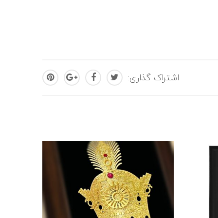
اشتراک گذاری: