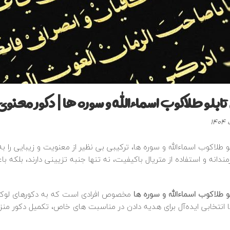
ابلو طلاکوب اسماءالله و سوره‌ ها | دکور معنو
 طلاکوب اسماءالله و سوره‌ ها، ترکیبی بی‌ نظیر از معنویت و زیبایی را ب
ندانه و استفاده از متریال باکیفیت، نه تنها جنبه تزیینی دارند، بلکه
 طلاکوب اسماءالله و سوره‌ ها
مخصوص افرادی است که به دکورهای لوکس،
ا انتخابی ایده‌آل برای هدیه دادن در مناسبت‌ های خاص، تکمیل دکور منز